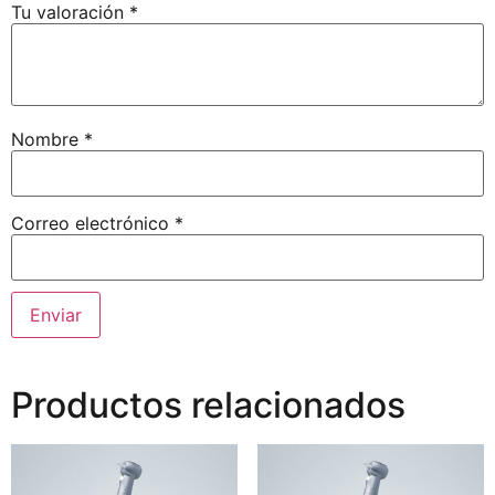
Tu valoración
*
Nombre
*
Correo electrónico
*
Productos relacionados