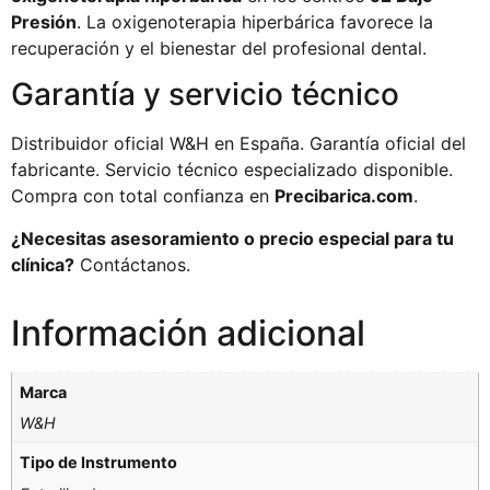
Presión
. La oxigenoterapia hiperbárica favorece la
recuperación y el bienestar del profesional dental.
Garantía y servicio técnico
Distribuidor oficial W&H en España. Garantía oficial del
fabricante. Servicio técnico especializado disponible.
Compra con total confianza en
Precibarica.com
.
¿Necesitas asesoramiento o precio especial para tu
clínica?
Contáctanos.
Información adicional
Marca
W&H
Tipo de Instrumento