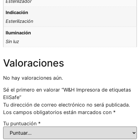
Esterilizador
Indicación
Esterilización
Iluminación
Sin luz
Valoraciones
No hay valoraciones aún.
Sé el primero en valorar “W&H Impresora de etiquetas
EliSafe”
Tu dirección de correo electrónico no será publicada.
Los campos obligatorios están marcados con
*
Tu puntuación
*