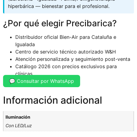
hiperbárica — bienestar para el profesional.
¿Por qué elegir Precibarica?
Distribuidor oficial Bien-Air para Cataluña e
Igualada
Centro de servicio técnico autorizado W&H
Atención personalizada y seguimiento post-venta
Catálogo 2026 con precios exclusivos para
clínicas
💬 Consultar por WhatsApp
Información adicional
Iluminación
Con LED/Luz