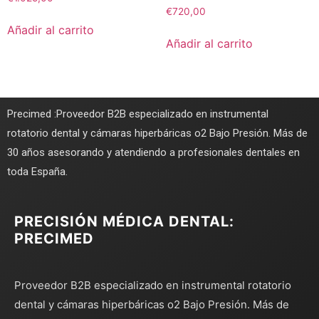
€
720,00
Añadir al carrito
Añadir al carrito
Precimed :Proveedor B2B especializado en instrumental
rotatorio dental y cámaras hiperbáricas o2 Bajo Presión. Más de
30 años asesorando y atendiendo a profesionales dentales en
toda España.
PRECISIÓN MÉDICA DENTAL:
PRECIMED
Proveedor B2B especializado en instrumental rotatorio
dental y cámaras hiperbáricas o2 Bajo Presión. Más de