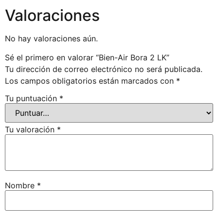
Valoraciones
No hay valoraciones aún.
Sé el primero en valorar “Bien-Air Bora 2 LK”
Tu dirección de correo electrónico no será publicada.
Los campos obligatorios están marcados con
*
Tu puntuación
*
Tu valoración
*
Nombre
*