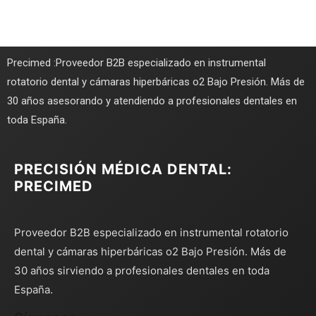
Precimed :Proveedor B2B especializado en instrumental
rotatorio dental y cámaras hiperbáricas o2 Bajo Presión. Más de
30 años asesorando y atendiendo a profesionales dentales en
toda España.
PRECISIÓN MÉDICA DENTAL:
PRECIMED
Proveedor B2B especializado en instrumental rotatorio
dental y cámaras hiperbáricas o2 Bajo Presión. Más de
30 años sirviendo a profesionales dentales en toda
España.