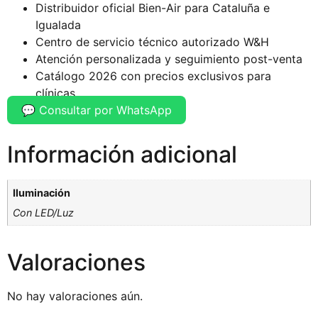
Distribuidor oficial Bien-Air para Cataluña e
Igualada
Centro de servicio técnico autorizado W&H
Atención personalizada y seguimiento post-venta
Catálogo 2026 con precios exclusivos para
clínicas
💬 Consultar por WhatsApp
Información adicional
Iluminación
Con LED/Luz
Valoraciones
No hay valoraciones aún.