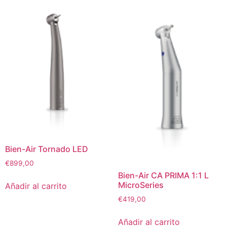
Bien-Air Tornado LED
€
899,00
Bien-Air CA PRIMA 1:1 L
MicroSeries
Añadir al carrito
€
419,00
Añadir al carrito