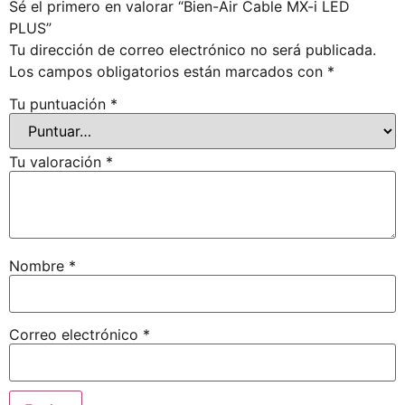
Sé el primero en valorar “Bien-Air Cable MX-i LED
PLUS”
Tu dirección de correo electrónico no será publicada.
Los campos obligatorios están marcados con
*
Tu puntuación
*
Tu valoración
*
Nombre
*
Correo electrónico
*