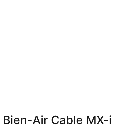
Bien-Air Cable MX-i