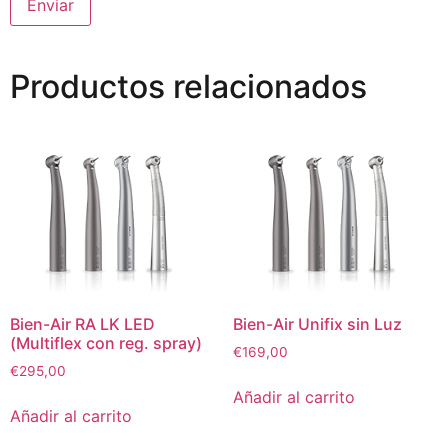
Productos relacionados
Bien-Air RA LK LED
Bien-Air Unifix sin Luz
(Multiflex con reg. spray)
€
169,00
€
295,00
Añadir al carrito
Añadir al carrito