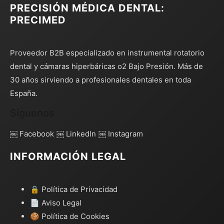
PRECISIÓN MÉDICA DENTAL:
PRECIMED
Proveedor B2B especializado en instrumental rotatorio
dental y cámaras hiperbáricas o2 Bajo Presión. Más de
30 años sirviendo a profesionales dentales en toda
España.
Síguenos
￼ Facebook
￼ LinkedIn
￼ Instagram
INFORMACIÓN LEGAL
🔒 Política de Privacidad
📄 Aviso Legal
🍪 Política de Cookies