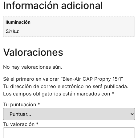
Información adicional
Iluminación
Sin luz
Valoraciones
No hay valoraciones aún.
Sé el primero en valorar “Bien-Air CAP Prophy 15:1”
Tu dirección de correo electrónico no será publicada.
Los campos obligatorios están marcados con
*
Tu puntuación
*
Tu valoración
*