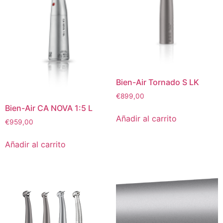
Bien-Air Tornado S LK
€
899,00
Bien-Air CA NOVA 1:5 L
Añadir al carrito
€
959,00
Añadir al carrito