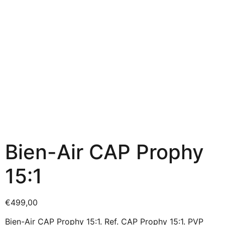
Bien-Air CAP Prophy
15:1
€
499,00
Bien-Air CAP Prophy 15:1. Ref. CAP Prophy 15:1. PVP