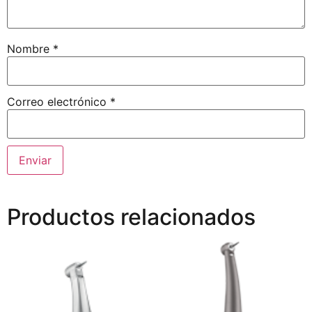
Nombre
*
Correo electrónico
*
Productos relacionados