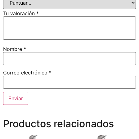
Tu valoración
*
Nombre
*
Correo electrónico
*
Productos relacionados