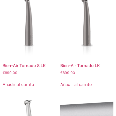
Bien-Air Tornado S LK
Bien-Air Tornado LK
€
899,00
€
899,00
Añadir al carrito
Añadir al carrito