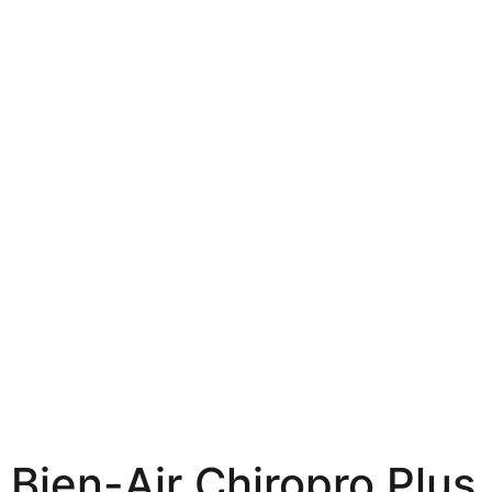
Bien-Air Chiropro Plus