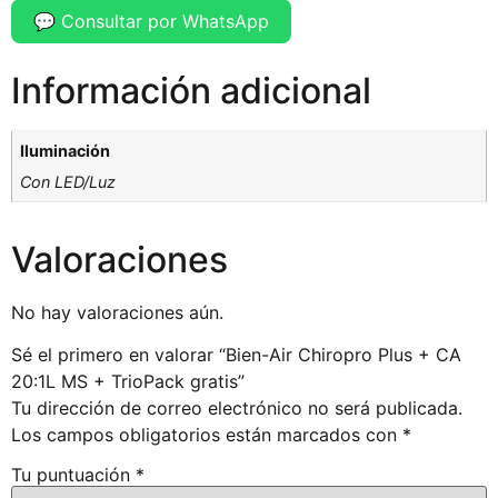
💬 Consultar por WhatsApp
Información adicional
Iluminación
Con LED/Luz
Valoraciones
No hay valoraciones aún.
Sé el primero en valorar “Bien-Air Chiropro Plus + CA
20:1L MS + TrioPack gratis”
Tu dirección de correo electrónico no será publicada.
Los campos obligatorios están marcados con
*
Tu puntuación
*