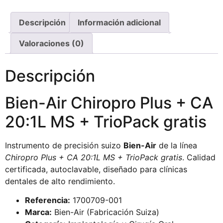
Descripción
Información adicional
Valoraciones (0)
Descripción
Bien-Air Chiropro Plus + CA
20:1L MS + TrioPack gratis
Instrumento de precisión suizo
Bien-Air
de la línea
Chiropro Plus + CA 20:1L MS + TrioPack gratis
. Calidad
certificada, autoclavable, diseñado para clínicas
dentales de alto rendimiento.
Referencia:
1700709-001
Marca:
Bien-Air (Fabricación Suiza)