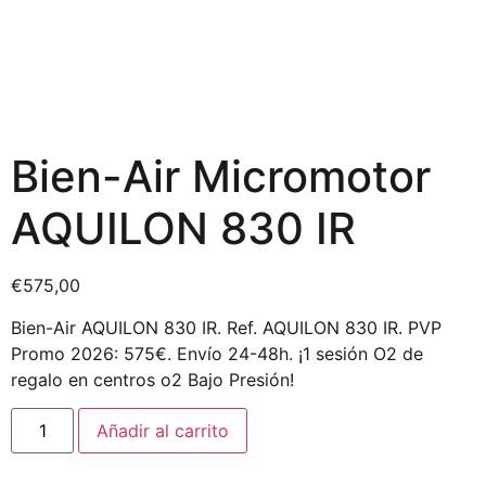
Bien-Air Micromotor
AQUILON 830 IR
€
575,00
Bien-Air AQUILON 830 IR. Ref. AQUILON 830 IR. PVP
Promo 2026: 575€. Envío 24-48h. ¡1 sesión O2 de
regalo en centros o2 Bajo Presión!
Añadir al carrito