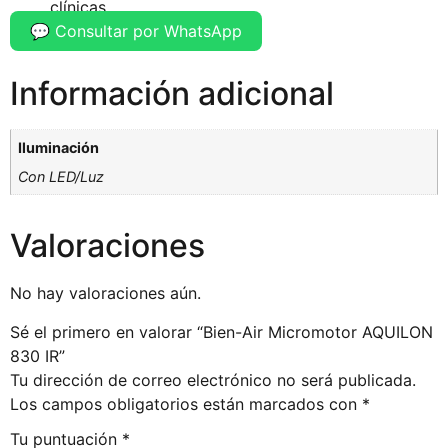
clínicas
💬 Consultar por WhatsApp
Información adicional
Iluminación
Con LED/Luz
Valoraciones
No hay valoraciones aún.
Sé el primero en valorar “Bien-Air Micromotor AQUILON
830 IR”
Tu dirección de correo electrónico no será publicada.
Los campos obligatorios están marcados con
*
Tu puntuación
*