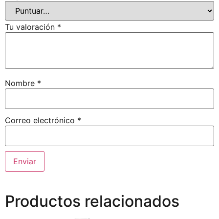
Tu valoración
*
Nombre
*
Correo electrónico
*
Productos relacionados