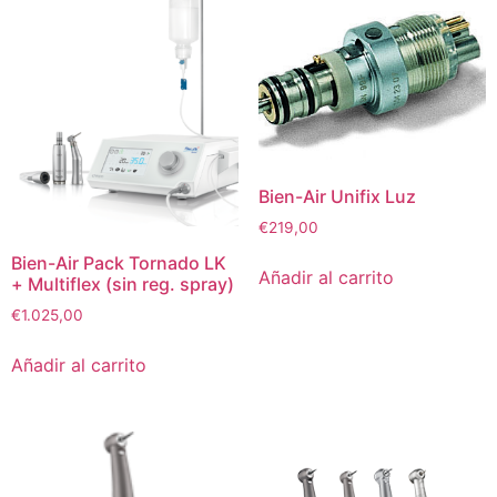
Bien-Air Unifix Luz
€
219,00
Bien-Air Pack Tornado LK
Añadir al carrito
+ Multiflex (sin reg. spray)
€
1.025,00
Añadir al carrito