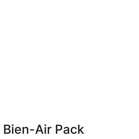
Bien-Air Pack