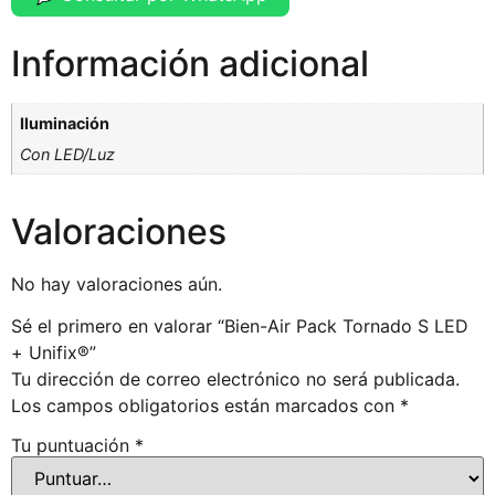
Información adicional
Iluminación
Con LED/Luz
Valoraciones
No hay valoraciones aún.
Sé el primero en valorar “Bien-Air Pack Tornado S LED
+ Unifix®”
Tu dirección de correo electrónico no será publicada.
Los campos obligatorios están marcados con
*
Tu puntuación
*