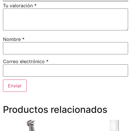
Tu valoración
*
Nombre
*
Correo electrónico
*
Productos relacionados