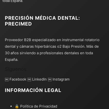
toda España.
PRECISIÓN MÉDICA DENTAL:
PRECIMED
Proveedor B2B especializado en instrumental rotatorio
dental y cámaras hiperbáricas o2 Bajo Presión. Más de
30 años sirviendo a profesionales dentales en toda
España.
Síguenos
￼ Facebook
￼ LinkedIn
￼ Instagram
INFORMACIÓN LEGAL
🔒 Política de Privacidad