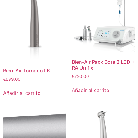
Bien-Air Pack Bora 2 LED +
RA Unifix
Bien-Air Tornado LK
€
720,00
€
899,00
Añadir al carrito
Añadir al carrito