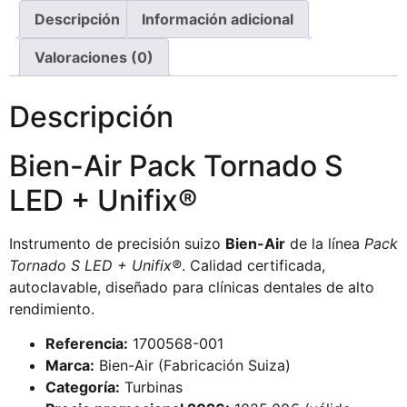
Descripción
Información adicional
Valoraciones (0)
Descripción
Bien-Air Pack Tornado S
LED + Unifix®
Instrumento de precisión suizo
Bien-Air
de la línea
Pack
Tornado S LED + Unifix®
. Calidad certificada,
autoclavable, diseñado para clínicas dentales de alto
rendimiento.
Referencia:
1700568-001
Marca:
Bien-Air (Fabricación Suiza)
Categoría:
Turbinas