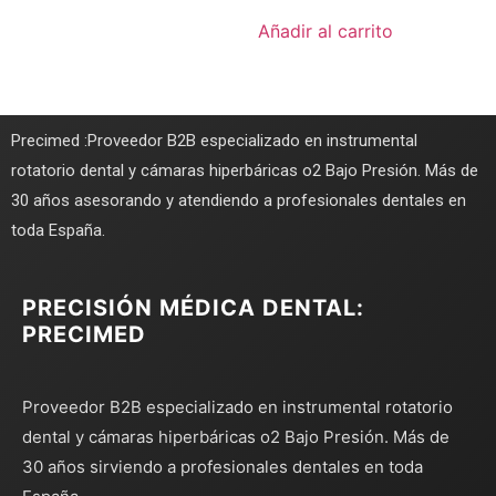
Añadir al carrito
Precimed :Proveedor B2B especializado en instrumental
rotatorio dental y cámaras hiperbáricas o2 Bajo Presión. Más de
30 años asesorando y atendiendo a profesionales dentales en
toda España.
PRECISIÓN MÉDICA DENTAL:
PRECIMED
Proveedor B2B especializado en instrumental rotatorio
dental y cámaras hiperbáricas o2 Bajo Presión. Más de
30 años sirviendo a profesionales dentales en toda