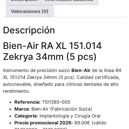
Valoraciones (0)
Descripción
Bien-Air RA XL 151.014
Zekrya 34mm (5 pcs)
Instrumento de precisión suizo
Bien-Air
de la línea
RA
XL 151.014 Zekrya 34mm (5 pcs)
. Calidad certificada,
autoclavable, diseñado para clínicas dentales de alto
rendimiento.
Referencia:
1101385-005
Marca:
Bien-Air (Fabricación Suiza)
Categoría:
Implantología y Cirugía Oral
Precio promocional 2026:
89.00€ (válido