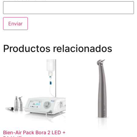
Productos relacionados
Bien-Air Pack Bora 2 LED +