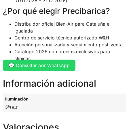
01.01.2026 – 31.12.2026)
¿Por qué elegir Precibarica?
Distribuidor oficial Bien-Air para Cataluña e
Igualada
Centro de servicio técnico autorizado W&H
Atención personalizada y seguimiento post-venta
Catálogo 2026 con precios exclusivos para
clínicas
💬 Consultar por WhatsApp
Información adicional
Iluminación
Sin luz
Valoraciones