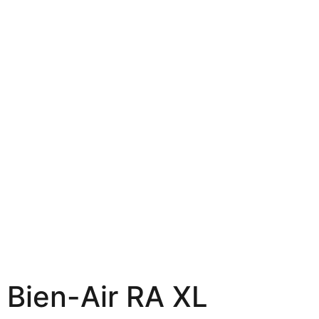
Bien-Air RA XL