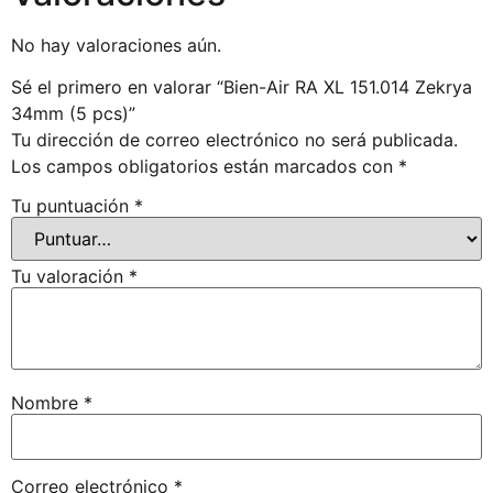
No hay valoraciones aún.
Sé el primero en valorar “Bien-Air RA XL 151.014 Zekrya
34mm (5 pcs)”
Tu dirección de correo electrónico no será publicada.
Los campos obligatorios están marcados con
*
Tu puntuación
*
Tu valoración
*
Nombre
*
Correo electrónico
*