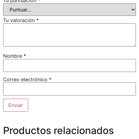
Tu puntuación
*
Tu valoración
*
Nombre
*
Correo electrónico
*
Productos relacionados