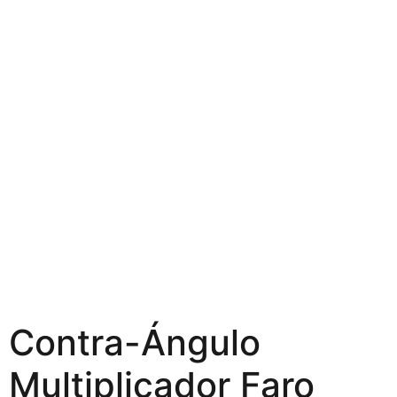
Contra-Ángulo
Multiplicador Faro