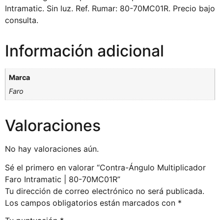
Intramatic. Sin luz. Ref. Rumar: 80-70MC01R. Precio bajo
consulta.
Información adicional
Marca
Faro
Valoraciones
No hay valoraciones aún.
Sé el primero en valorar “Contra-Ángulo Multiplicador
Faro Intramatic | 80-70MC01R”
Tu dirección de correo electrónico no será publicada.
Los campos obligatorios están marcados con
*