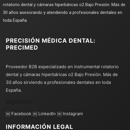
rotatorio dental y cámaras hiperbáricas o2 Bajo Presión. Más de
30 años asesorando y atendiendo a profesionales dentales en
toda España.
PRECISIÓN MÉDICA DENTAL:
PRECIMED
Proveedor B2B especializado en instrumental rotatorio
dental y cámaras hiperbáricas o2 Bajo Presión. Más de
30 años sirviendo a profesionales dentales en toda
España.
Síguenos
￼ Facebook
￼ LinkedIn
￼ Instagram
INFORMACIÓN LEGAL