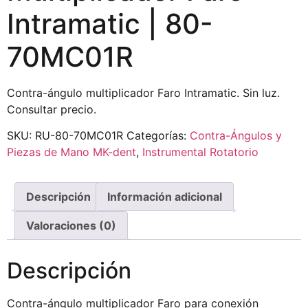
Intramatic | 80-
70MC01R
Contra-ángulo multiplicador Faro Intramatic. Sin luz.
Consultar precio.
SKU:
RU-80-70MC01R
Categorías:
Contra-Ángulos y
Piezas de Mano MK-dent
,
Instrumental Rotatorio
Descripción
Información adicional
Valoraciones (0)
Descripción
Contra-ángulo multiplicador Faro para conexión