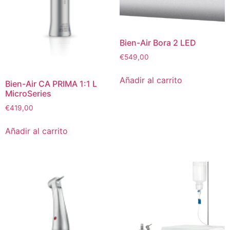
Bien-Air Bora 2 LED
€
549,00
Añadir al carrito
Bien-Air CA PRIMA 1:1 L
MicroSeries
€
419,00
Añadir al carrito