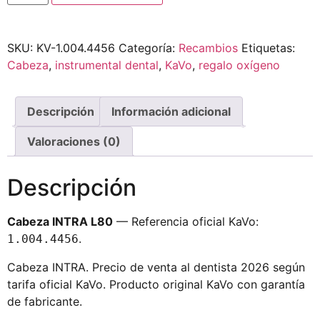
SKU:
KV-1.004.4456
Categoría:
Recambios
Etiquetas:
Cabeza
,
instrumental dental
,
KaVo
,
regalo oxígeno
Descripción
Información adicional
Valoraciones (0)
Descripción
Cabeza INTRA L80
— Referencia oficial KaVo:
.
1.004.4456
Cabeza INTRA. Precio de venta al dentista 2026 según
tarifa oficial KaVo. Producto original KaVo con garantía
de fabricante.