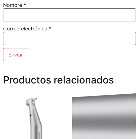
Nombre
*
Correo electrónico
*
Productos relacionados