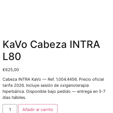
KaVo Cabeza INTRA
L80
€
625,00
Cabeza INTRA KaVo — Ref. 1.004.4456. Precio oficial
tarifa 2026. Incluye sesión de oxigenoterapia
hiperbárica. Disponible bajo pedido — entrega en 5-7
días hábiles.
Añadir al carrito