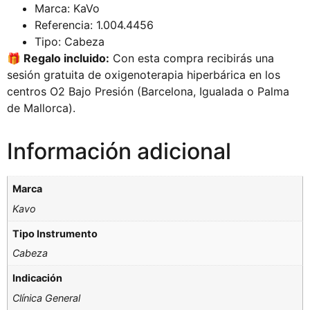
Marca: KaVo
Referencia: 1.004.4456
Tipo: Cabeza
🎁 Regalo incluido:
Con esta compra recibirás una
sesión gratuita de oxigenoterapia hiperbárica en los
centros O2 Bajo Presión (Barcelona, Igualada o Palma
de Mallorca).
Información adicional
Marca
Kavo
Tipo Instrumento
Cabeza
Indicación
Clínica General