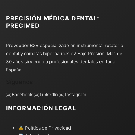
PRECISIÓN MÉDICA DENTAL:
PRECIMED
Proveedor B2B especializado en instrumental rotatorio
dental y cámaras hiperbáricas o2 Bajo Presión. Más de
30 años sirviendo a profesionales dentales en toda
España.
Síguenos
￼ Facebook
￼ LinkedIn
￼ Instagram
INFORMACIÓN LEGAL
🔒 Política de Privacidad