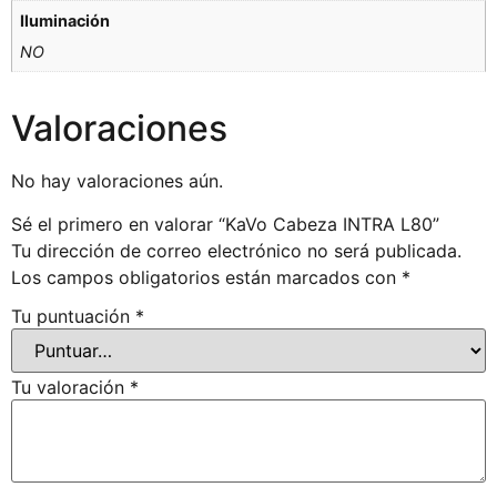
Iluminación
NO
Valoraciones
No hay valoraciones aún.
Sé el primero en valorar “KaVo Cabeza INTRA L80”
Tu dirección de correo electrónico no será publicada.
Los campos obligatorios están marcados con
*
Tu puntuación
*
Tu valoración
*