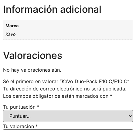
Información adicional
Marca
Kavo
Valoraciones
No hay valoraciones aún.
Sé el primero en valorar “KaVo Duo-Pack E10 C/E10 C”
Tu dirección de correo electrónico no será publicada.
Los campos obligatorios están marcados con
*
Tu puntuación
*
Tu valoración
*