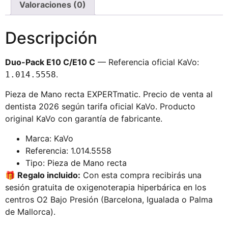
Valoraciones (0)
Descripción
Duo-Pack E10 C/E10 C
— Referencia oficial KaVo:
.
1.014.5558
Pieza de Mano recta EXPERTmatic. Precio de venta al
dentista 2026 según tarifa oficial KaVo. Producto
original KaVo con garantía de fabricante.
Marca: KaVo
Referencia: 1.014.5558
Tipo: Pieza de Mano recta
🎁 Regalo incluido:
Con esta compra recibirás una
sesión gratuita de oxigenoterapia hiperbárica en los
centros O2 Bajo Presión (Barcelona, Igualada o Palma
de Mallorca).