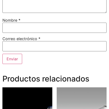
Nombre
*
Correo electrónico
*
Productos relacionados