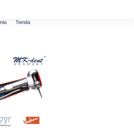
nta
Tienda