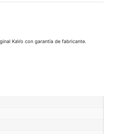
iginal KaVo con garantía de fabricante.