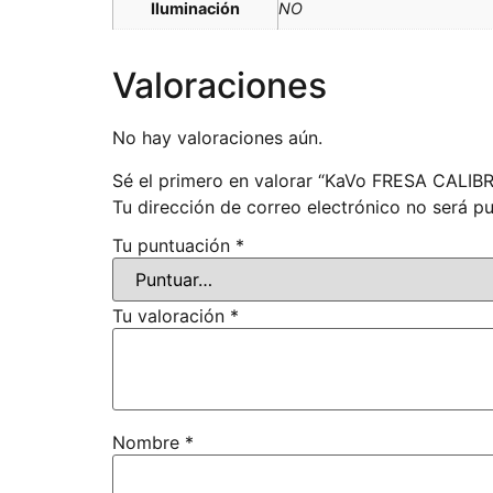
Iluminación
NO
Valoraciones
No hay valoraciones aún.
Sé el primero en valorar “KaVo FRESA CAL
Tu dirección de correo electrónico no será pu
Tu puntuación
*
Tu valoración
*
Nombre
*