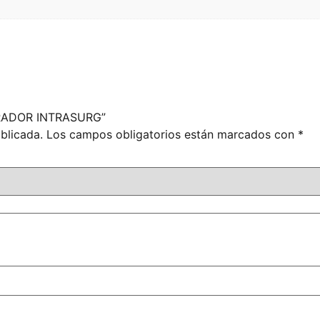
IBRADOR INTRASURG”
blicada.
Los campos obligatorios están marcados con
*