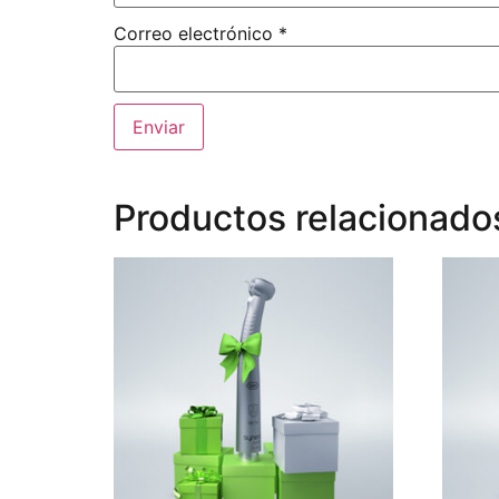
Correo electrónico
*
Productos relacionado