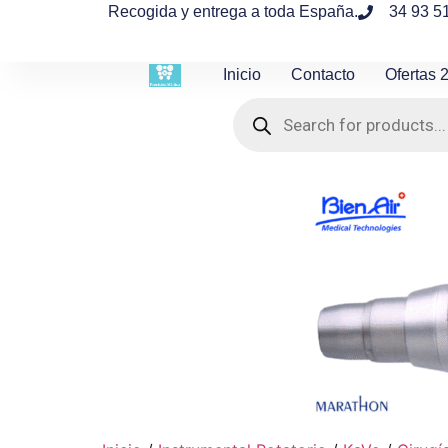
contenido
Recogida y entrega a toda España.
34 93 5
Inicio
Contacto
Ofertas 