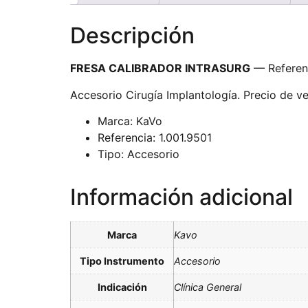
Descripción
FRESA CALIBRADOR INTRASURG
— Referenc
Accesorio Cirugía Implantología. Precio de ve
Marca: KaVo
Referencia: 1.001.9501
Tipo: Accesorio
Información adicional
Marca
Kavo
Tipo Instrumento
Accesorio
Indicación
Clínica General