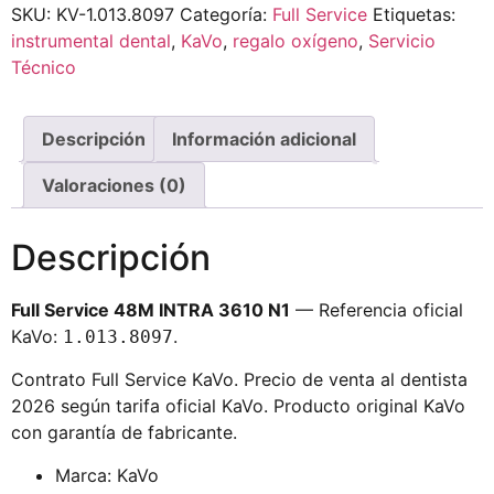
SKU:
KV-1.013.8097
Categoría:
Full Service
Etiquetas:
instrumental dental
,
KaVo
,
regalo oxígeno
,
Servicio
Técnico
Descripción
Información adicional
Valoraciones (0)
Descripción
Full Service 48M INTRA 3610 N1
— Referencia oficial
KaVo:
.
1.013.8097
Contrato Full Service KaVo. Precio de venta al dentista
2026 según tarifa oficial KaVo. Producto original KaVo
con garantía de fabricante.
Marca: KaVo