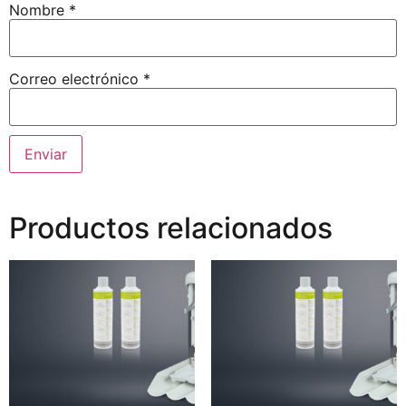
Nombre
*
Correo electrónico
*
Productos relacionados