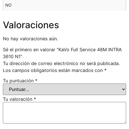
NO
Valoraciones
No hay valoraciones aún.
Sé el primero en valorar “KaVo Full Service 48M INTRA
3610 N1”
Tu dirección de correo electrónico no será publicada.
Los campos obligatorios están marcados con
*
Tu puntuación
*
Tu valoración
*