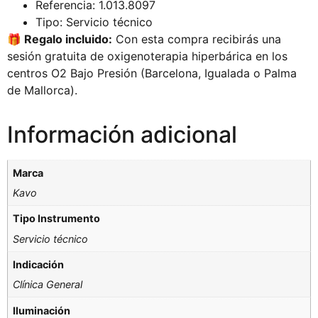
Referencia: 1.013.8097
Tipo: Servicio técnico
🎁 Regalo incluido:
Con esta compra recibirás una
sesión gratuita de oxigenoterapia hiperbárica en los
centros O2 Bajo Presión (Barcelona, Igualada o Palma
de Mallorca).
Información adicional
Marca
Kavo
Tipo Instrumento
Servicio técnico
Indicación
Clínica General
Iluminación