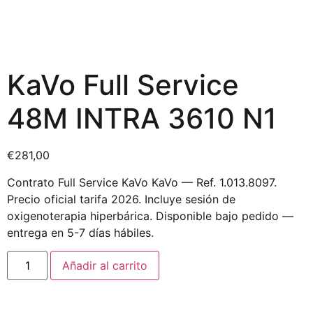
KaVo Full Service
48M INTRA 3610 N1
€
281,00
Contrato Full Service KaVo KaVo — Ref. 1.013.8097.
Precio oficial tarifa 2026. Incluye sesión de
oxigenoterapia hiperbárica. Disponible bajo pedido —
entrega en 5-7 días hábiles.
Añadir al carrito