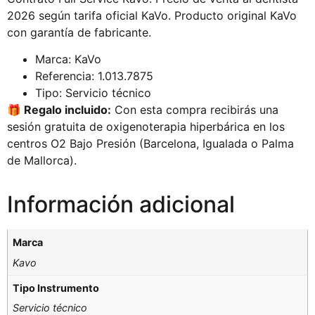
2026 según tarifa oficial KaVo. Producto original KaVo
con garantía de fabricante.
Marca: KaVo
Referencia: 1.013.7875
Tipo: Servicio técnico
🎁 Regalo incluido:
Con esta compra recibirás una
sesión gratuita de oxigenoterapia hiperbárica en los
centros O2 Bajo Presión (Barcelona, Igualada o Palma
de Mallorca).
Información adicional
Marca
Kavo
Tipo Instrumento
Servicio técnico