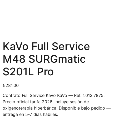
KaVo Full Service
M48 SURGmatic
S201L Pro
€
281,00
Contrato Full Service KaVo KaVo — Ref. 1.013.7875.
Precio oficial tarifa 2026. Incluye sesión de
oxigenoterapia hiperbárica. Disponible bajo pedido —
entrega en 5-7 días hábiles.