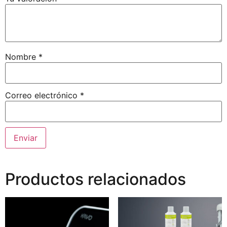
Nombre
*
Correo electrónico
*
Productos relacionados