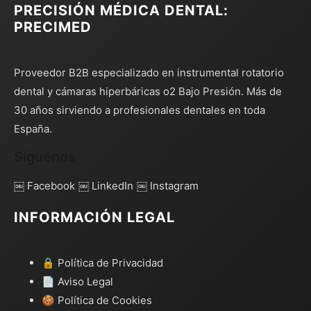
PRECISIÓN MÉDICA DENTAL:
PRECIMED
Proveedor B2B especializado en instrumental rotatorio
dental y cámaras hiperbáricas o2 Bajo Presión. Más de
30 años sirviendo a profesionales dentales en toda
España.
Síguenos
￼ Facebook
￼ LinkedIn
￼ Instagram
INFORMACIÓN LEGAL
🔒 Política de Privacidad
📄 Aviso Legal
🍪 Política de Cookies