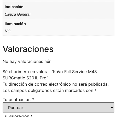
Indicación
Clínica General
Iluminación
NO
Valoraciones
No hay valoraciones aún.
Sé el primero en valorar “KaVo Full Service M48
SURGmatic S201L Pro”
Tu dirección de correo electrónico no será publicada.
Los campos obligatorios están marcados con
*
Tu puntuación
*
Tu valoración
*