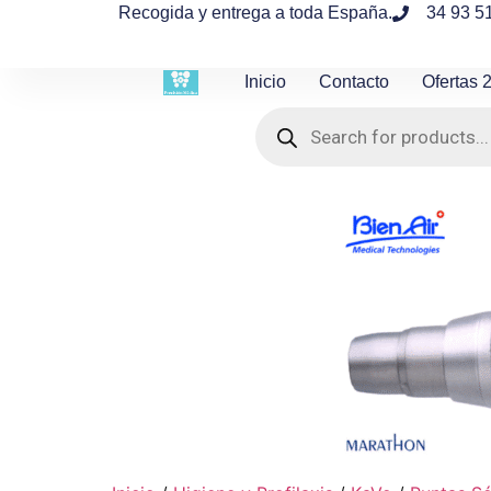
contenido
Recogida y entrega a toda España.
34 93 5
Inicio
Contacto
Ofertas 