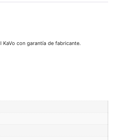
l KaVo con garantía de fabricante.