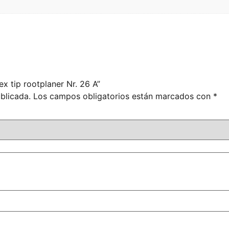
x tip rootplaner Nr. 26 A”
blicada.
Los campos obligatorios están marcados con
*