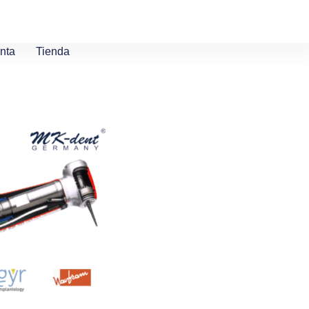
nta
Tienda