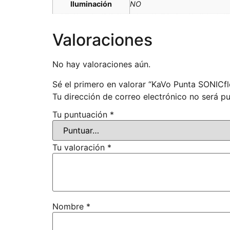
Iluminación
NO
Valoraciones
No hay valoraciones aún.
Sé el primero en valorar “KaVo Punta SONICfle
Tu dirección de correo electrónico no será pu
Tu puntuación
*
Tu valoración
*
Nombre
*