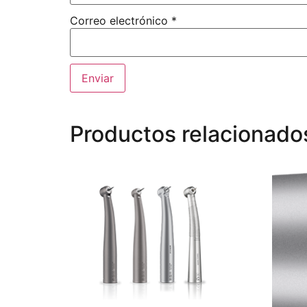
Correo electrónico
*
Productos relacionado