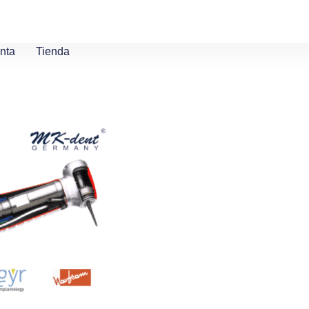
nta
Tienda