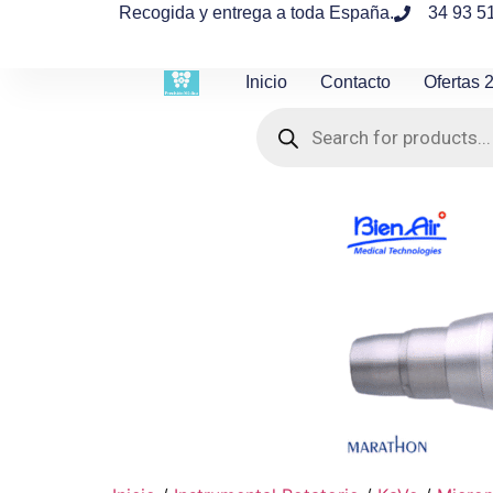
contenido
Recogida y entrega a toda España.
34 93 5
Inicio
Contacto
Ofertas 