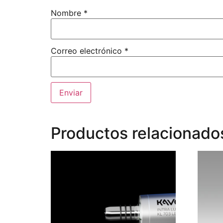
Nombre
*
Correo electrónico
*
Productos relacionado