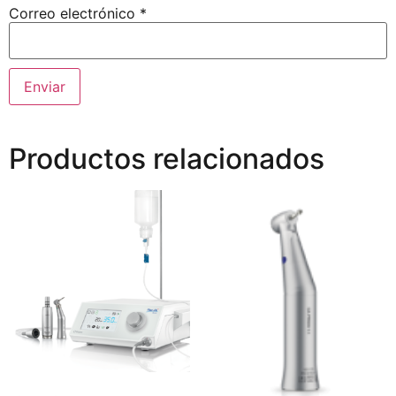
Correo electrónico
*
Productos relacionados