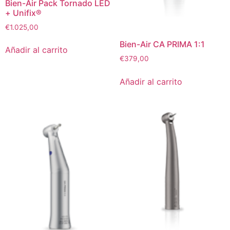
Bien-Air Pack Tornado LED
+ Unifix®
€
1.025,00
Bien-Air CA PRIMA 1:1
Añadir al carrito
€
379,00
Añadir al carrito