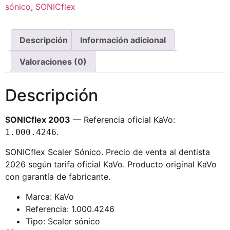
sónico
,
SONICflex
Descripción
Información adicional
Valoraciones (0)
Descripción
SONICflex 2003
— Referencia oficial KaVo:
.
1.000.4246
SONICflex Scaler Sónico. Precio de venta al dentista
2026 según tarifa oficial KaVo. Producto original KaVo
con garantía de fabricante.
Marca: KaVo
Referencia: 1.000.4246
Tipo: Scaler sónico