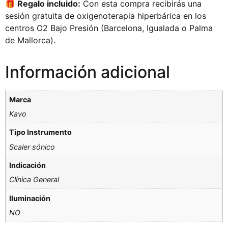
🎁 Regalo incluido:
Con esta compra recibirás una
sesión gratuita de oxigenoterapia hiperbárica en los
centros O2 Bajo Presión (Barcelona, Igualada o Palma
de Mallorca).
Información adicional
Marca
Kavo
Tipo Instrumento
Scaler sónico
Indicación
Clínica General
Iluminación
NO