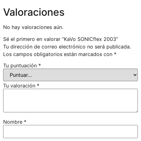
Valoraciones
No hay valoraciones aún.
Sé el primero en valorar “KaVo SONICflex 2003”
Tu dirección de correo electrónico no será publicada.
Los campos obligatorios están marcados con
*
Tu puntuación
*
Tu valoración
*
Nombre
*