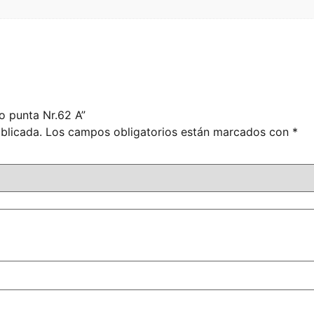
o punta Nr.62 A”
blicada.
Los campos obligatorios están marcados con
*