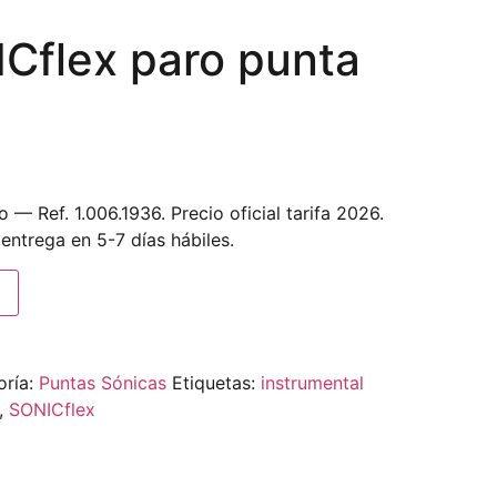
Cflex paro punta
— Ref. 1.006.1936. Precio oficial tarifa 2026.
entrega en 5-7 días hábiles.
oría:
Puntas Sónicas
Etiquetas:
instrumental
,
SONICflex