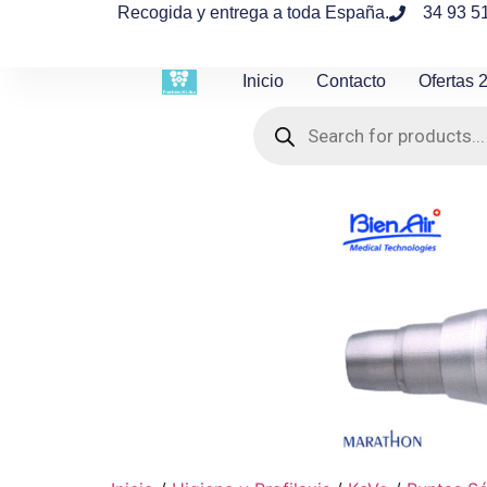
contenido
Recogida y entrega a toda España.
34 93 5
Inicio
Contacto
Ofertas 