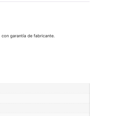
 con garantía de fabricante.