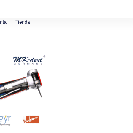
nta
Tienda