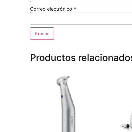
Correo electrónico
*
Productos relacionado