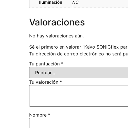
Iluminación
NO
Valoraciones
No hay valoraciones aún.
Sé el primero en valorar “KaVo SONICflex par
Tu dirección de correo electrónico no será pu
Tu puntuación
*
Tu valoración
*
Nombre
*