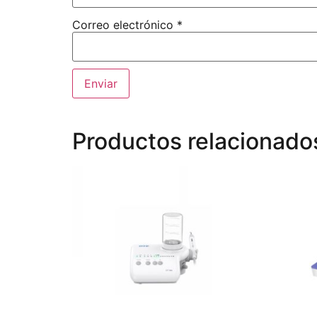
Correo electrónico
*
Productos relacionado