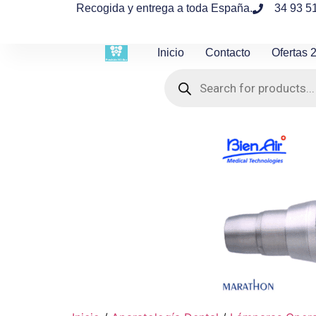
contenido
Recogida y entrega a toda España.
34 93 5
Inicio
Contacto
Ofertas 