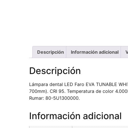
Descripción
Información adicional
V
Descripción
Lámpara dental LED Faro EVA TUNABLE WHITE p
700mm). CRI 95. Temperatura de color 4.000K
Rumar: 80-5U1300000.
Información adicional