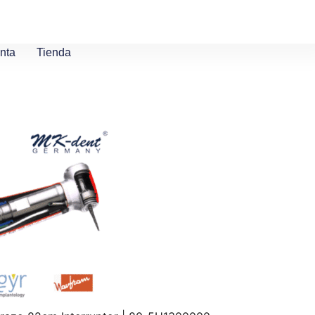
nta
Tienda