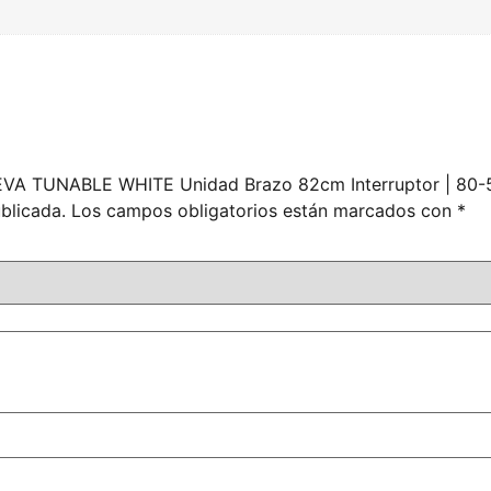
o EVA TUNABLE WHITE Unidad Brazo 82cm Interruptor | 80
blicada.
Los campos obligatorios están marcados con
*