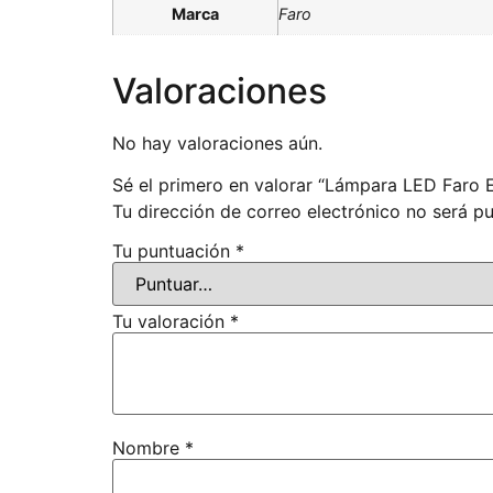
Marca
Faro
Valoraciones
No hay valoraciones aún.
Sé el primero en valorar “Lámpara LED Far
Tu dirección de correo electrónico no será pu
Tu puntuación
*
Tu valoración
*
Nombre
*