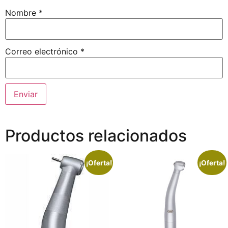
Nombre
*
Correo electrónico
*
Productos relacionados
¡Oferta!
¡Oferta!