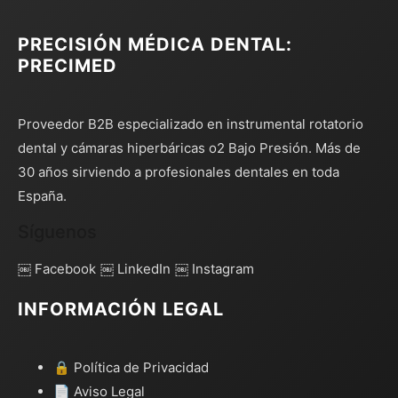
PRECISIÓN MÉDICA DENTAL:
PRECIMED
Proveedor B2B especializado en instrumental rotatorio
dental y cámaras hiperbáricas o2 Bajo Presión. Más de
30 años sirviendo a profesionales dentales en toda
España.
Síguenos
￼ Facebook
￼ LinkedIn
￼ Instagram
INFORMACIÓN LEGAL
🔒 Política de Privacidad
📄 Aviso Legal