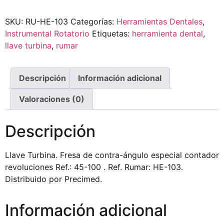
SKU:
RU-HE-103
Categorías:
Herramientas Dentales
,
Instrumental Rotatorio
Etiquetas:
herramienta dental
,
llave turbina
,
rumar
Descripción
Información adicional
Valoraciones (0)
Descripción
Llave Turbina. Fresa de contra-ángulo especial contador
revoluciones Ref.: 45-100 . Ref. Rumar: HE-103.
Distribuido por Precimed.
Información adicional