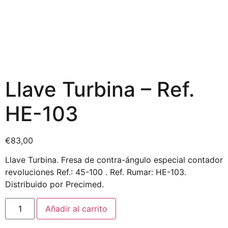
Llave Turbina – Ref.
HE-103
€
83,00
Llave Turbina. Fresa de contra-ángulo especial contador
revoluciones Ref.: 45-100 . Ref. Rumar: HE-103.
Distribuido por Precimed.
Añadir al carrito