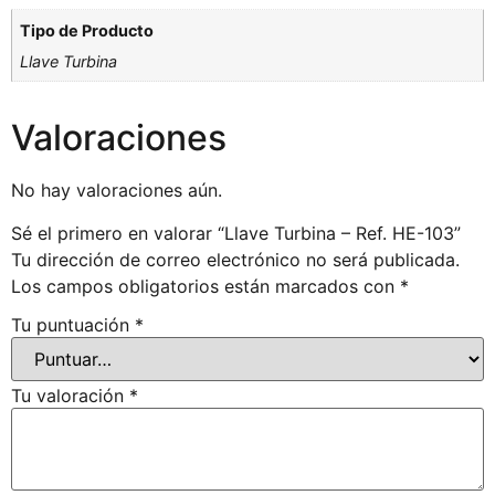
Tipo de Producto
Llave Turbina
Valoraciones
No hay valoraciones aún.
Sé el primero en valorar “Llave Turbina – Ref. HE-103”
Tu dirección de correo electrónico no será publicada.
Los campos obligatorios están marcados con
*
Tu puntuación
*
Tu valoración
*