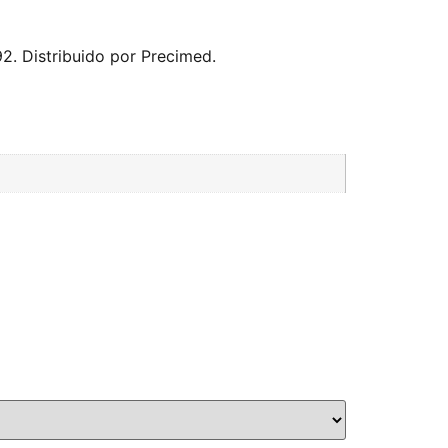
92. Distribuido por Precimed.