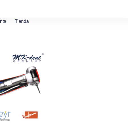
nta
Tienda