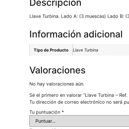
Descripción
Llave Turbina. Lado A: (3 muescas) Lado B: (
Información adicional
Tipo de Producto
Llave Turbina
Valoraciones
No hay valoraciones aún.
Sé el primero en valorar “Llave Turbina – Ref
Tu dirección de correo electrónico no será pu
Tu puntuación
*