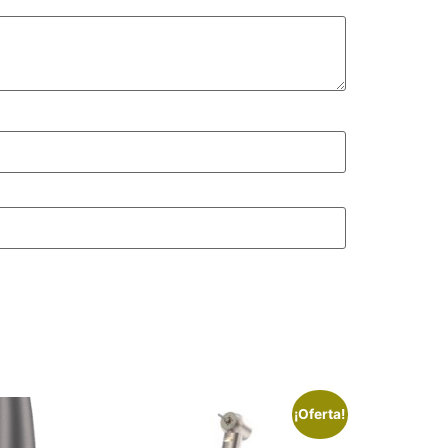
¡Oferta!