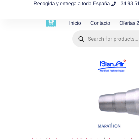
contenido
Recogida y entrega a toda España.
34 93 5
Inicio
Contacto
Ofertas 