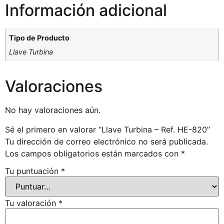
Información adicional
Tipo de Producto
Llave Turbina
Valoraciones
No hay valoraciones aún.
Sé el primero en valorar “Llave Turbina – Ref. HE-820”
Tu dirección de correo electrónico no será publicada.
Los campos obligatorios están marcados con
*
Tu puntuación
*
Tu valoración
*