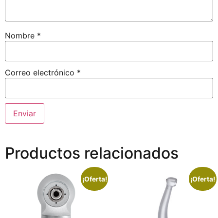
Nombre
*
Correo electrónico
*
Productos relacionados
¡Oferta!
¡Oferta!