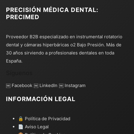
PRECISIÓN MÉDICA DENTAL:
PRECIMED
Proveedor B2B especializado en instrumental rotatorio
dental y cámaras hiperbáricas o2 Bajo Presión. Más de
30 años sirviendo a profesionales dentales en toda
España.
Síguenos
￼ Facebook
￼ LinkedIn
￼ Instagram
INFORMACIÓN LEGAL
🔒 Política de Privacidad
📄 Aviso Legal