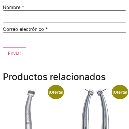
Nombre
*
Correo electrónico
*
Productos relacionados
¡Oferta!
¡Oferta!