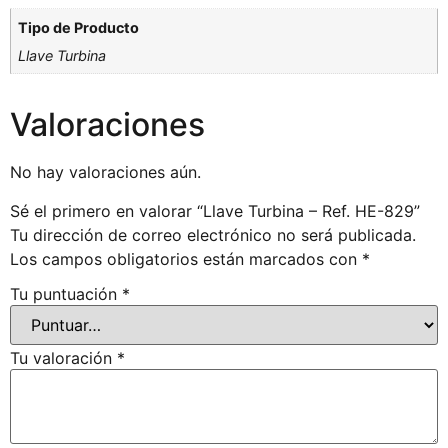
Tipo de Producto
Llave Turbina
Valoraciones
No hay valoraciones aún.
Sé el primero en valorar “Llave Turbina – Ref. HE-829”
Tu dirección de correo electrónico no será publicada.
Los campos obligatorios están marcados con
*
Tu puntuación
*
Tu valoración
*