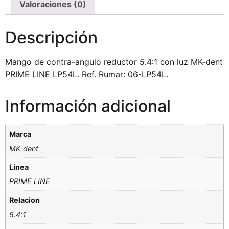
Valoraciones (0)
Descripción
Mango de contra-angulo reductor 5.4:1 con luz MK-dent
PRIME LINE LP54L. Ref. Rumar: 06-LP54L.
Información adicional
Marca
MK-dent
Línea
PRIME LINE
Relacion
5.4:1