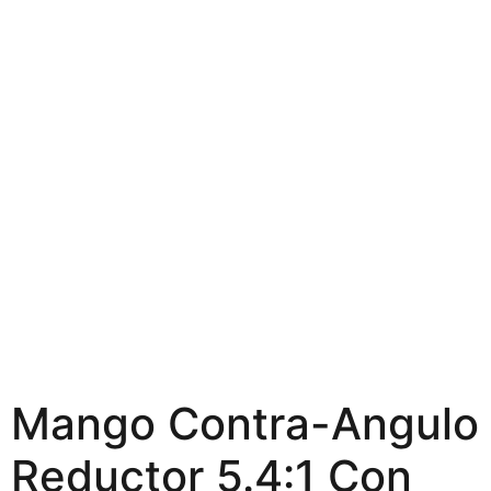
Mango Contra-Angulo
Reductor 5.4:1 Con