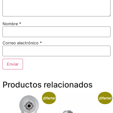
Nombre
*
Correo electrónico
*
Productos relacionados
¡Oferta!
¡Oferta!