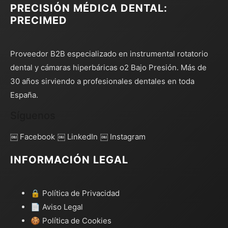
PRECISIÓN MÉDICA DENTAL:
PRECIMED
Proveedor B2B especializado en instrumental rotatorio
dental y cámaras hiperbáricas o2 Bajo Presión. Más de
30 años sirviendo a profesionales dentales en toda
España.
Síguenos
￼ Facebook
￼ LinkedIn
￼ Instagram
INFORMACIÓN LEGAL
🔒 Política de Privacidad
📄 Aviso Legal
🍪 Política de Cookies