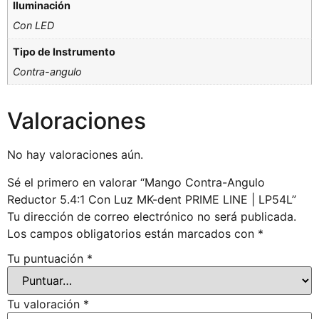
Iluminación
Con LED
Tipo de Instrumento
Contra-angulo
Valoraciones
No hay valoraciones aún.
Sé el primero en valorar “Mango Contra-Angulo
Reductor 5.4:1 Con Luz MK-dent PRIME LINE | LP54L”
Tu dirección de correo electrónico no será publicada.
Los campos obligatorios están marcados con
*
Tu puntuación
*
Tu valoración
*