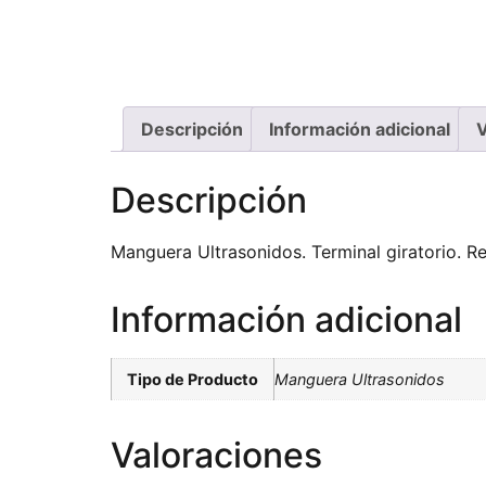
Descripción
Información adicional
V
Descripción
Manguera Ultrasonidos. Terminal giratorio. R
Información adicional
Tipo de Producto
Manguera Ultrasonidos
Valoraciones