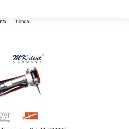
nta
Tienda