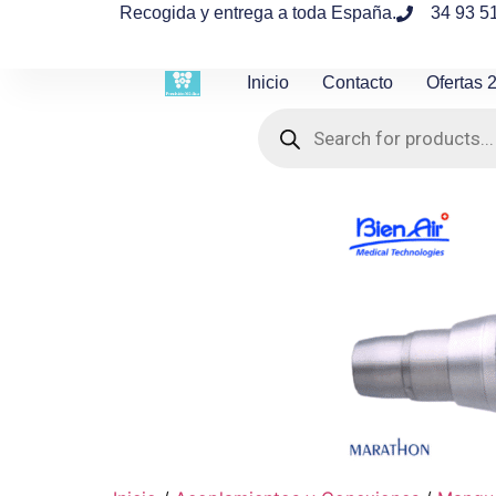
contenido
Recogida y entrega a toda España.
34 93 5
Inicio
Contacto
Ofertas 