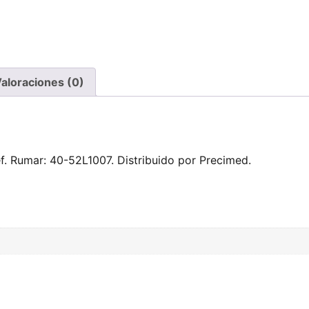
aloraciones (0)
ef. Rumar: 40-52L1007. Distribuido por Precimed.