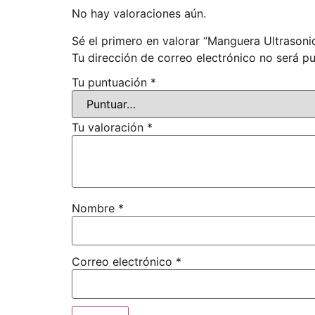
No hay valoraciones aún.
Sé el primero en valorar “Manguera Ultrasoni
Tu dirección de correo electrónico no será pu
Tu puntuación
*
Tu valoración
*
Nombre
*
Correo electrónico
*