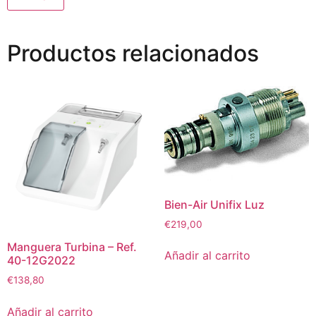
Productos relacionados
Bien-Air Unifix Luz
€
219,00
Manguera Turbina – Ref.
Añadir al carrito
40-12G2022
€
138,80
Añadir al carrito