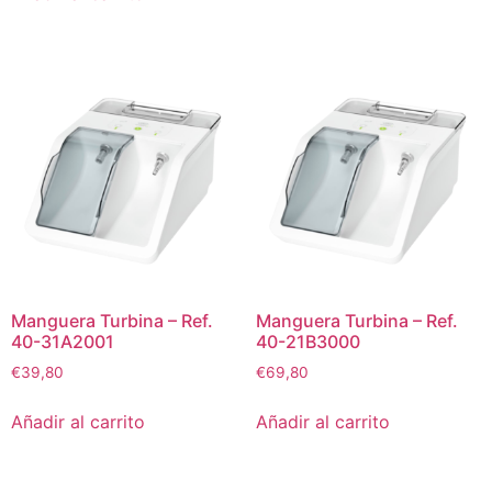
Manguera Turbina – Ref.
Manguera Turbina – Ref.
40-31A2001
40-21B3000
€
39,80
€
69,80
Añadir al carrito
Añadir al carrito