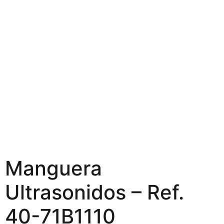
Manguera
Ultrasonidos – Ref.
40-71B1110