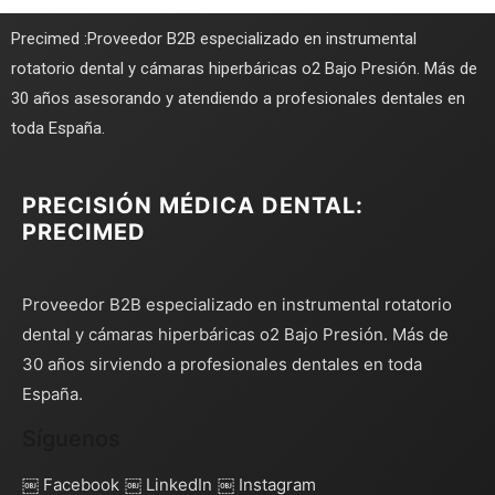
Precimed :Proveedor B2B especializado en instrumental
rotatorio dental y cámaras hiperbáricas o2 Bajo Presión. Más de
30 años asesorando y atendiendo a profesionales dentales en
toda España.
PRECISIÓN MÉDICA DENTAL:
PRECIMED
Proveedor B2B especializado en instrumental rotatorio
dental y cámaras hiperbáricas o2 Bajo Presión. Más de
30 años sirviendo a profesionales dentales en toda
España.
Síguenos
￼ Facebook
￼ LinkedIn
￼ Instagram