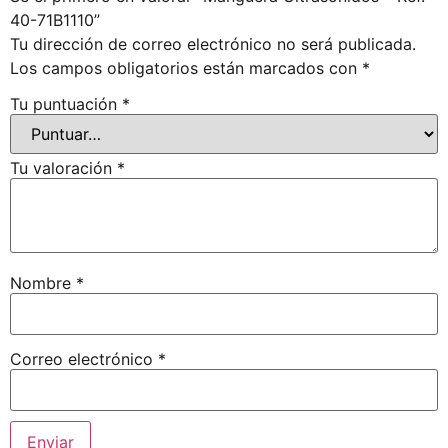
40-71B1110”
Tu dirección de correo electrónico no será publicada.
Los campos obligatorios están marcados con
*
Tu puntuación
*
Tu valoración
*
Nombre
*
Correo electrónico
*