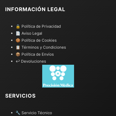
INFORMACIÓN LEGAL
🔒 Política de Privacidad
📄 Aviso Legal
🍪 Política de Cookies
📋 Términos y Condiciones
📦 Política de Envíos
↩️ Devoluciones
SERVICIOS
🔧 Servicio Técnico