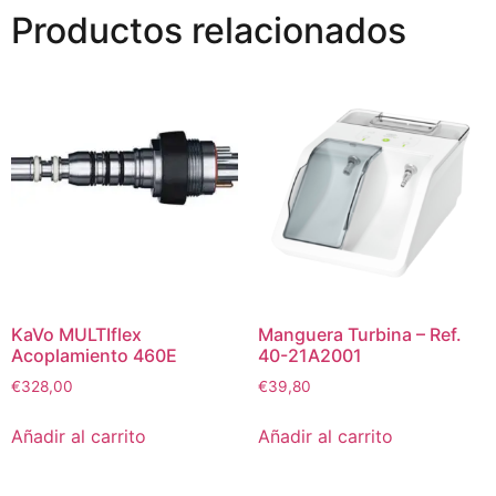
Productos relacionados
KaVo MULTIflex
Manguera Turbina – Ref.
Acoplamiento 460E
40-21A2001
€
328,00
€
39,80
Añadir al carrito
Añadir al carrito