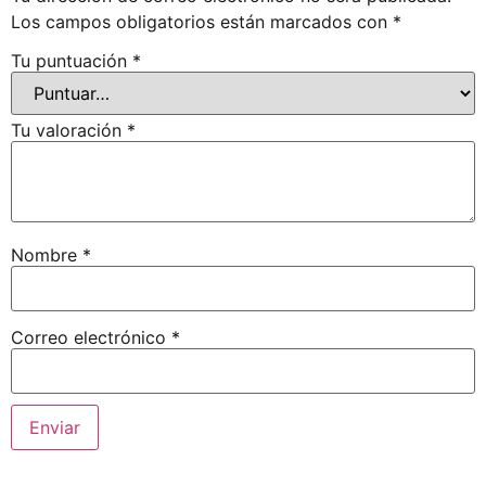
Los campos obligatorios están marcados con
*
Tu puntuación
*
Tu valoración
*
Nombre
*
Correo electrónico
*