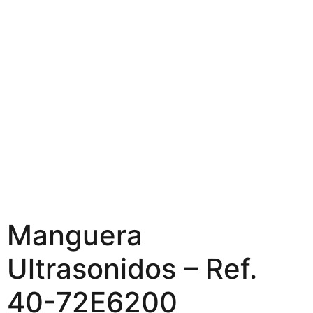
Manguera
Ultrasonidos – Ref.
40-72E6200