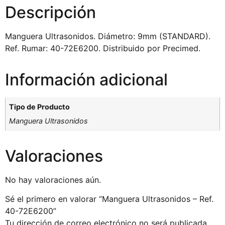
Descripción
Manguera Ultrasonidos. Diámetro: 9mm (STANDARD).
Ref. Rumar: 40-72E6200. Distribuido por Precimed.
Información adicional
Tipo de Producto
Manguera Ultrasonidos
Valoraciones
No hay valoraciones aún.
Sé el primero en valorar “Manguera Ultrasonidos – Ref.
40-72E6200”
Tu dirección de correo electrónico no será publicada.