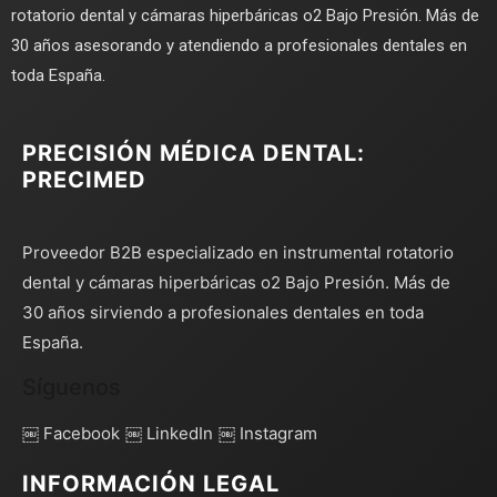
rotatorio dental y cámaras hiperbáricas o2 Bajo Presión. Más de
30 años asesorando y atendiendo a profesionales dentales en
toda España.
PRECISIÓN MÉDICA DENTAL:
PRECIMED
Proveedor B2B especializado en instrumental rotatorio
dental y cámaras hiperbáricas o2 Bajo Presión. Más de
30 años sirviendo a profesionales dentales en toda
España.
Síguenos
￼ Facebook
￼ LinkedIn
￼ Instagram
INFORMACIÓN LEGAL