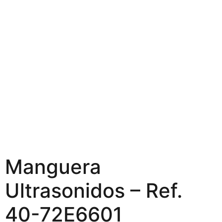
Manguera
Ultrasonidos – Ref.
40-72E6601