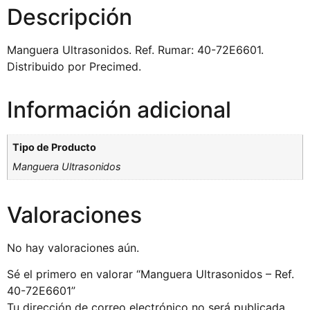
Descripción
Manguera Ultrasonidos. Ref. Rumar: 40-72E6601.
Distribuido por Precimed.
Información adicional
Tipo de Producto
Manguera Ultrasonidos
Valoraciones
No hay valoraciones aún.
Sé el primero en valorar “Manguera Ultrasonidos – Ref.
40-72E6601”
Tu dirección de correo electrónico no será publicada.