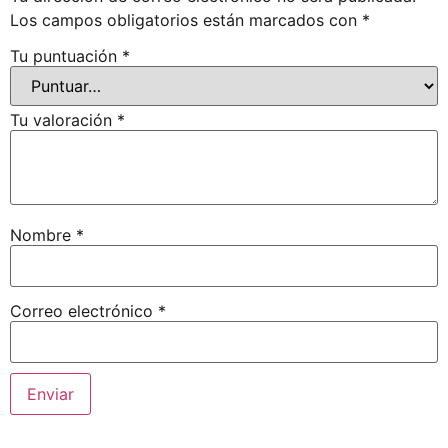
Los campos obligatorios están marcados con
*
Tu puntuación
*
Tu valoración
*
Nombre
*
Correo electrónico
*