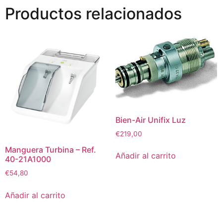
Productos relacionados
Bien-Air Unifix Luz
€
219,00
Manguera Turbina – Ref.
Añadir al carrito
40-21A1000
€
54,80
Añadir al carrito