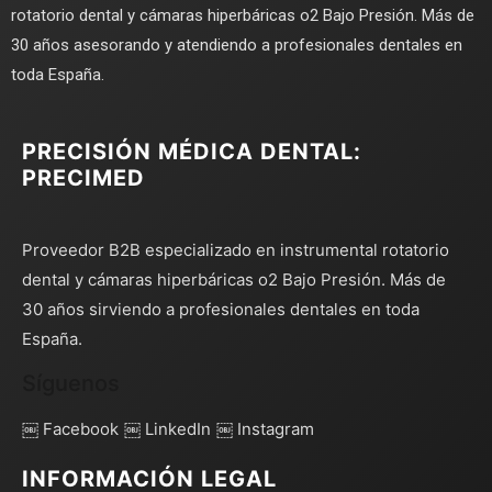
rotatorio dental y cámaras hiperbáricas o2 Bajo Presión. Más de
30 años asesorando y atendiendo a profesionales dentales en
toda España.
PRECISIÓN MÉDICA DENTAL:
PRECIMED
Proveedor B2B especializado en instrumental rotatorio
dental y cámaras hiperbáricas o2 Bajo Presión. Más de
30 años sirviendo a profesionales dentales en toda
España.
Síguenos
￼ Facebook
￼ LinkedIn
￼ Instagram
INFORMACIÓN LEGAL