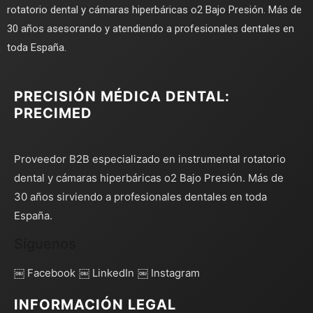
rotatorio dental y cámaras hiperbáricas o2 Bajo Presión. Más de
30 años asesorando y atendiendo a profesionales dentales en
toda España.
PRECISIÓN MÉDICA DENTAL:
PRECIMED
Proveedor B2B especializado en instrumental rotatorio
dental y cámaras hiperbáricas o2 Bajo Presión. Más de
30 años sirviendo a profesionales dentales en toda
España.
Síguenos
￼ Facebook
￼ LinkedIn
￼ Instagram
INFORMACIÓN LEGAL