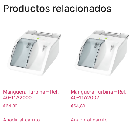
Productos relacionados
Manguera Turbina – Ref.
Manguera Turbina – Ref.
40-11A2000
40-11A2002
€
64,80
€
64,80
Añadir al carrito
Añadir al carrito