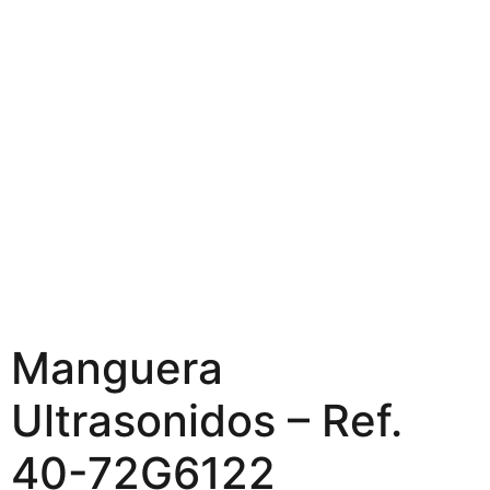
Manguera
Ultrasonidos – Ref.
40-72G6122