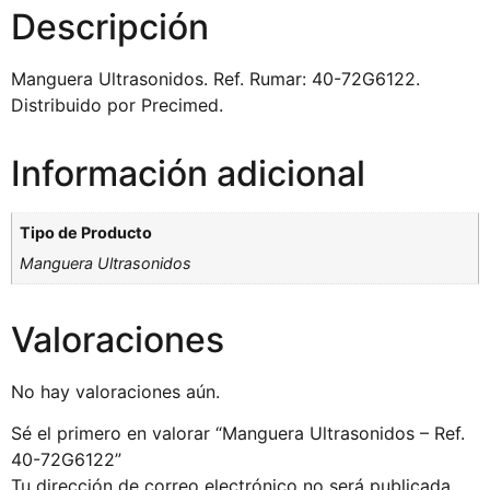
Descripción
Manguera Ultrasonidos. Ref. Rumar: 40-72G6122.
Distribuido por Precimed.
Información adicional
Tipo de Producto
Manguera Ultrasonidos
Valoraciones
No hay valoraciones aún.
Sé el primero en valorar “Manguera Ultrasonidos – Ref.
40-72G6122”
Tu dirección de correo electrónico no será publicada.