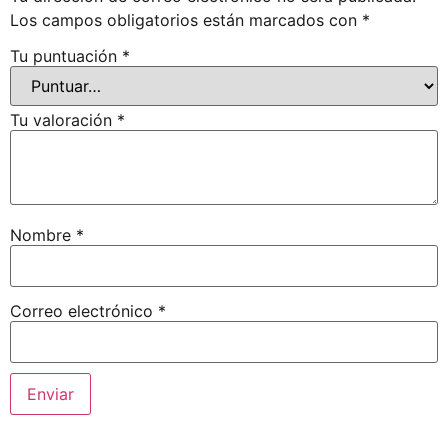
Los campos obligatorios están marcados con
*
Tu puntuación
*
Tu valoración
*
Nombre
*
Correo electrónico
*