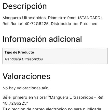
Descripción
Manguera Ultrasonidos. Diámetro: 9mm (STANDARD).
Ref. Rumar: 40-72G6225. Distribuido por Precimed.
Información adicional
Tipo de Producto
Manguera Ultrasonidos
Valoraciones
No hay valoraciones aún.
Sé el primero en valorar “Manguera Ultrasonidos – Ref.
40-72G6225”
Tu dirección de correo electrónico no será publicada.