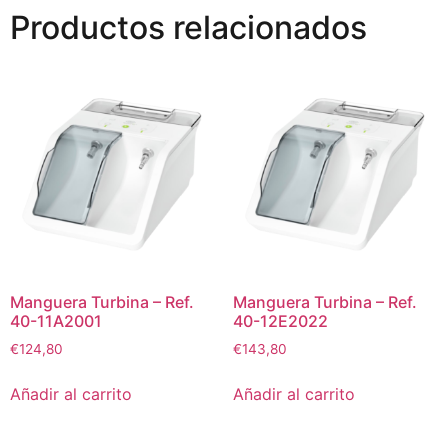
Productos relacionados
Manguera Turbina – Ref.
Manguera Turbina – Ref.
40-11A2001
40-12E2022
€
124,80
€
143,80
Añadir al carrito
Añadir al carrito