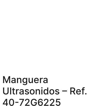
Manguera
Ultrasonidos – Ref.
40-72G6225