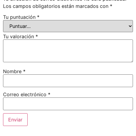
Los campos obligatorios están marcados con
*
Tu puntuación
*
Tu valoración
*
Nombre
*
Correo electrónico
*