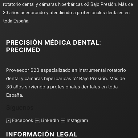
rotatorio dental y cámaras hiperbáricas o2 Bajo Presión. Más de
30 años asesorando y atendiendo a profesionales dentales en
toda España.
PRECISIÓN MÉDICA DENTAL:
PRECIMED
Proveedor B2B especializado en instrumental rotatorio
dental y cámaras hiperbáricas o2 Bajo Presión. Más de
30 años sirviendo a profesionales dentales en toda
España.
Síguenos
￼ Facebook
￼ LinkedIn
￼ Instagram
INFORMACIÓN LEGAL