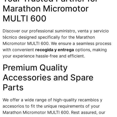
Marathon Micromotor
MULTI 600
Discover our professional suministro, venta y servicio
técnico designed specifically for the Marathon
Micromotor MULTI 600. We ensure a seamless process
with convenient
recogida y entrega
options, making
your experience hassle-free and efficient.
Premium Quality
Accessories and Spare
Parts
We offer a wide range of high-quality recambios y
accesorios to fit the unique requirements of your
Marathon Micromotor MULTI 600. Rest assured, our