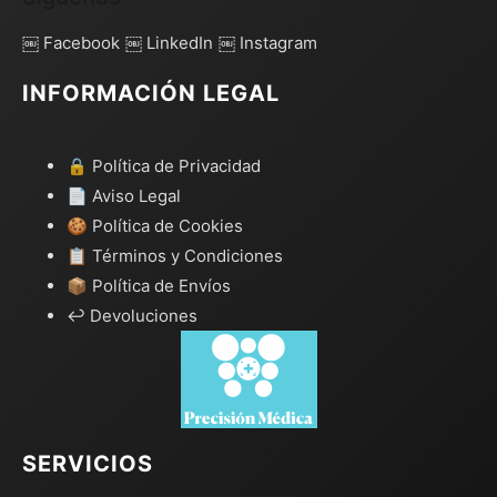
￼ Facebook
￼ LinkedIn
￼ Instagram
INFORMACIÓN LEGAL
🔒 Política de Privacidad
📄 Aviso Legal
🍪 Política de Cookies
📋 Términos y Condiciones
📦 Política de Envíos
↩️ Devoluciones
SERVICIOS