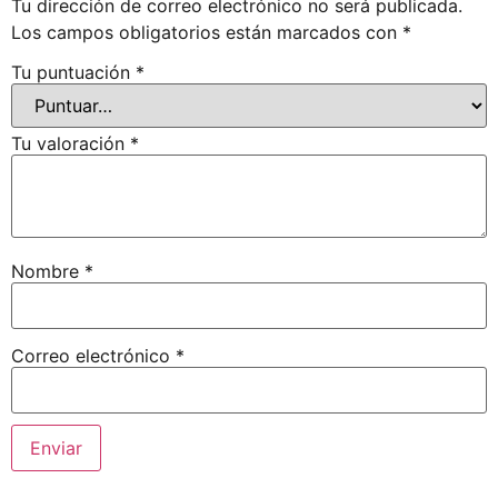
Tu dirección de correo electrónico no será publicada.
Los campos obligatorios están marcados con
*
Tu puntuación
*
Tu valoración
*
Nombre
*
Correo electrónico
*