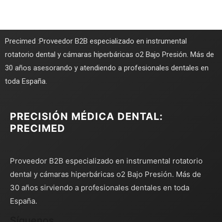
Precimed :Proveedor B2B especializado en instrumental
rotatorio dental y cámaras hiperbáricas o2 Bajo Presión. Más de
30 años asesorando y atendiendo a profesionales dentales en
toda España.
PRECISIÓN MÉDICA DENTAL:
PRECIMED
Proveedor B2B especializado en instrumental rotatorio
dental y cámaras hiperbáricas o2 Bajo Presión. Más de
30 años sirviendo a profesionales dentales en toda
España.
Síguenos