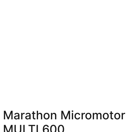
Marathon Micromotor
MULTI 600