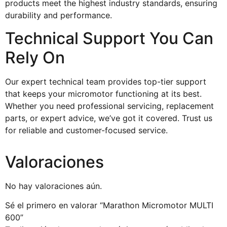
products meet the highest industry standards, ensuring
durability and performance.
Technical Support You Can
Rely On
Our expert technical team provides top-tier support
that keeps your micromotor functioning at its best.
Whether you need professional servicing, replacement
parts, or expert advice, we’ve got it covered. Trust us
for reliable and customer-focused service.
Valoraciones
No hay valoraciones aún.
Sé el primero en valorar “Marathon Micromotor MULTI
600”