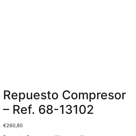
Repuesto Compresor
– Ref. 68-13102
€
260,80