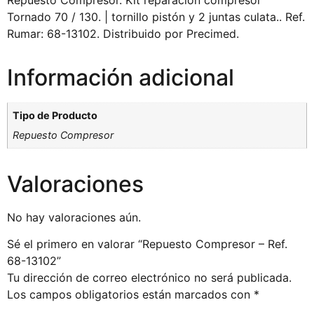
Repuesto Compresor. Kit reparación compresor
Tornado 70 / 130. | tornillo pistón y 2 juntas culata.. Ref.
Rumar: 68-13102. Distribuido por Precimed.
Información adicional
Tipo de Producto
Repuesto Compresor
Valoraciones
No hay valoraciones aún.
Sé el primero en valorar “Repuesto Compresor – Ref.
68-13102”
Tu dirección de correo electrónico no será publicada.
Los campos obligatorios están marcados con
*