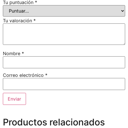
Tu puntuación
*
Tu valoración
*
Nombre
*
Correo electrónico
*
Productos relacionados