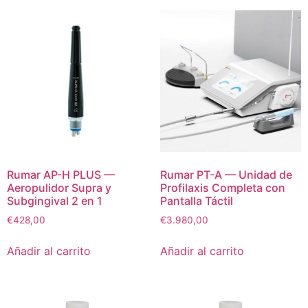
Rumar AP-H PLUS —
Rumar PT-A — Unidad de
Aeropulidor Supra y
Profilaxis Completa con
Subgingival 2 en 1
Pantalla Táctil
€
428,00
€
3.980,00
Añadir al carrito
Añadir al carrito