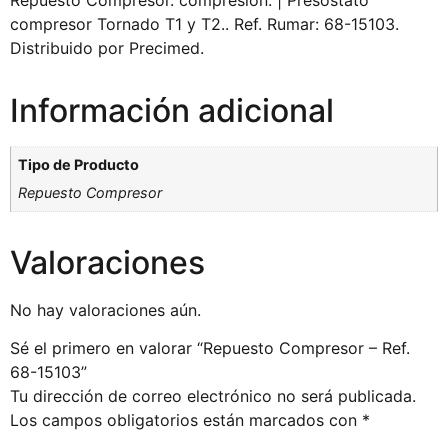
Repuesto Compresor. compresión. | Presostato
compresor Tornado T1 y T2.. Ref. Rumar: 68-15103.
Distribuido por Precimed.
Información adicional
Tipo de Producto
Repuesto Compresor
Valoraciones
No hay valoraciones aún.
Sé el primero en valorar “Repuesto Compresor – Ref.
68-15103”
Tu dirección de correo electrónico no será publicada.
Los campos obligatorios están marcados con
*