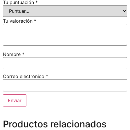
Tu puntuación
*
Tu valoración
*
Nombre
*
Correo electrónico
*
Productos relacionados