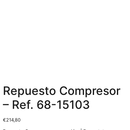
Repuesto Compresor
– Ref. 68-15103
€
214,80