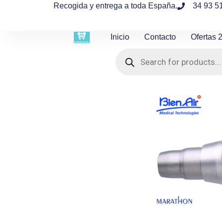
contenido
Recogida y entrega a toda España.
34 93 5
Inicio
Contacto
Ofertas 