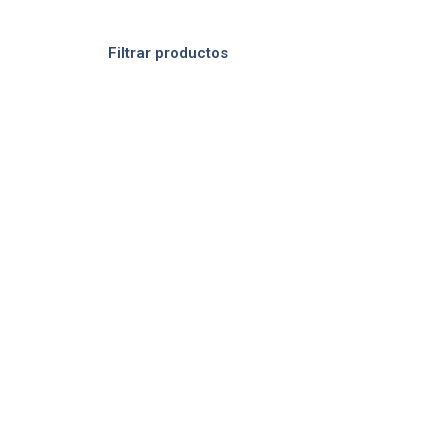
Filtrar productos