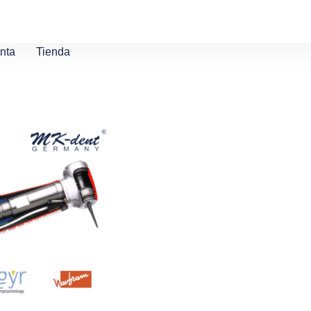
nta
Tienda