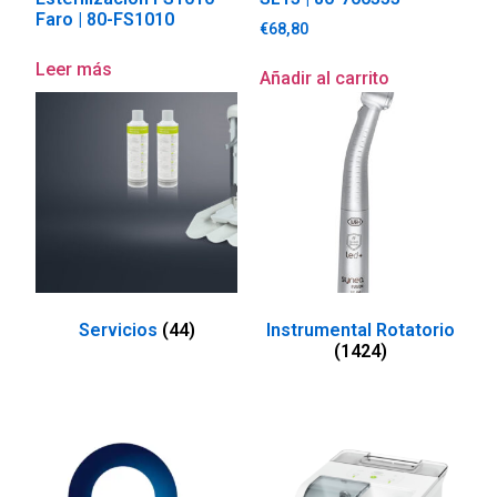
Faro | 80-FS1010
€
68,80
Leer más
Añadir al carrito
Servicios
(44)
Instrumental Rotatorio
(1424)