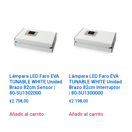
Lámpara LED Faro EVA
Lámpara LED Faro EVA
TUNABLE WHITE Unidad
TUNABLE WHITE Unidad
Brazo 82cm Sensor |
Brazo 82cm Interruptor
80-5U1302000
| 80-5U1300000
€
2.798,00
€
2.198,00
Añadir al carrito
Añadir al carrito