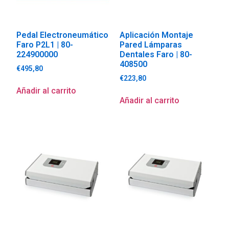
Pedal Electroneumático
Aplicación Montaje
Faro P2L1 | 80-
Pared Lámparas
224900000
Dentales Faro | 80-
408500
€
495,80
€
223,80
Añadir al carrito
Añadir al carrito