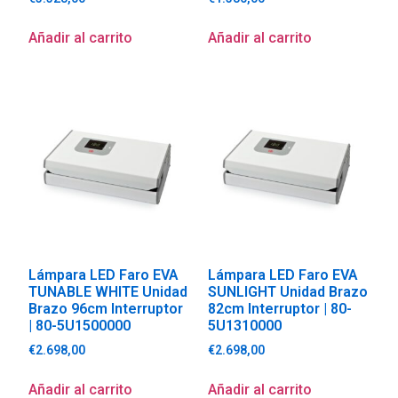
Añadir al carrito
Añadir al carrito
Lámpara LED Faro EVA
Lámpara LED Faro EVA
TUNABLE WHITE Unidad
SUNLIGHT Unidad Brazo
Brazo 96cm Interruptor
82cm Interruptor | 80-
| 80-5U1500000
5U1310000
€
2.698,00
€
2.698,00
Añadir al carrito
Añadir al carrito