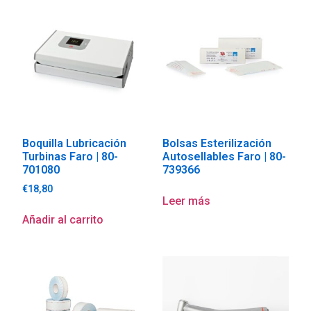
Boquilla Lubricación
Bolsas Esterilización
Turbinas Faro | 80-
Autosellables Faro | 80-
701080
739366
€
18,80
Leer más
Añadir al carrito