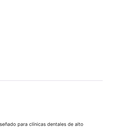
iseñado para clínicas dentales de alto