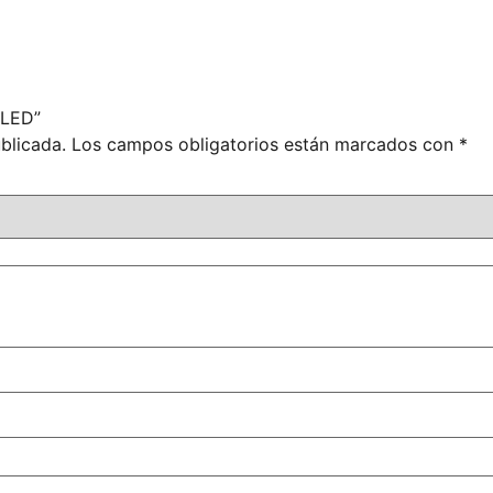
 LED”
blicada.
Los campos obligatorios están marcados con
*