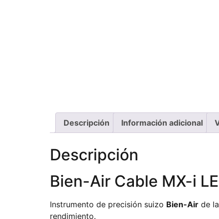
Descripción
Información adicional
V
Descripción
Bien-Air Cable MX-i L
Instrumento de precisión suizo
Bien-Air
de la
rendimiento.