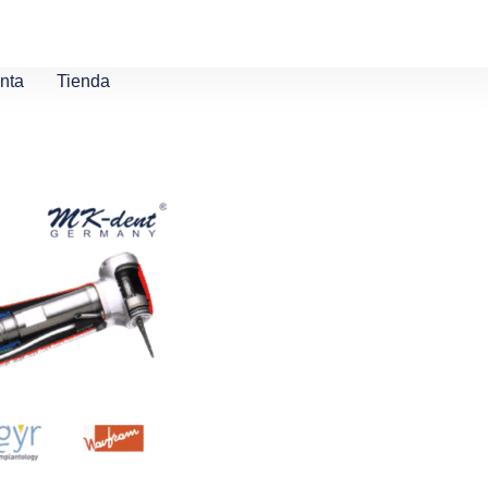
nta
Tienda