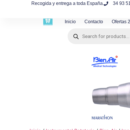
contenido
Recogida y entrega a toda España.
34 93 5
Inicio
Contacto
Ofertas 