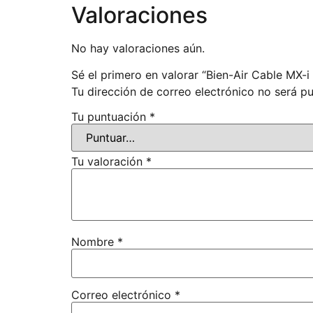
Valoraciones
No hay valoraciones aún.
Sé el primero en valorar “Bien-Air Cable MX-i
Tu dirección de correo electrónico no será pu
Tu puntuación
*
Tu valoración
*
Nombre
*
Correo electrónico
*