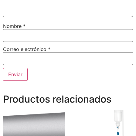
Nombre
*
Correo electrónico
*
Productos relacionados