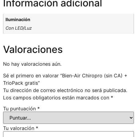
Información adicional
Iluminación
Con LED/Luz
Valoraciones
No hay valoraciones aún.
Sé el primero en valorar “Bien-Air Chiropro (sin CA) +
TrioPack gratis”
Tu dirección de correo electrónico no será publicada.
Los campos obligatorios están marcados con
*
Tu puntuación
*
Tu valoración
*