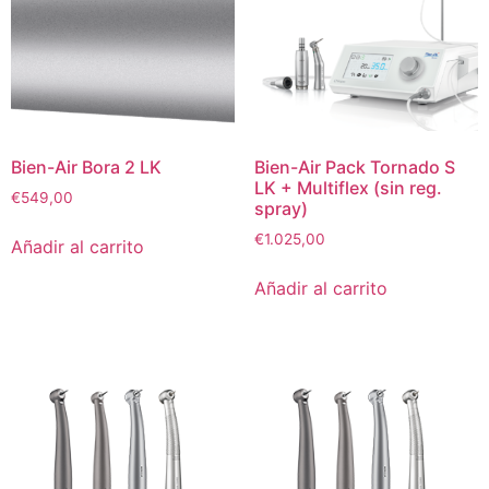
Bien-Air Bora 2 LK
Bien-Air Pack Tornado S
LK + Multiflex (sin reg.
€
549,00
spray)
€
1.025,00
Añadir al carrito
Añadir al carrito