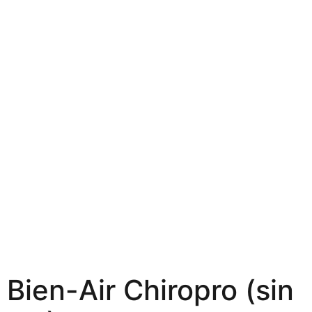
Bien-Air Chiropro (sin