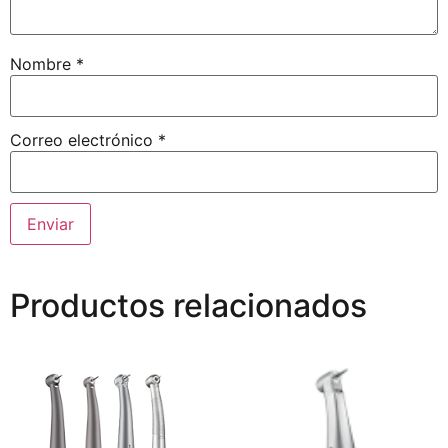
Nombre
*
Correo electrónico
*
Productos relacionados