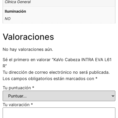
Clínica General
Iluminación
NO
Valoraciones
No hay valoraciones aún.
Sé el primero en valorar “KaVo Cabeza INTRA EVA L61
R”
Tu dirección de correo electrónico no será publicada.
Los campos obligatorios están marcados con
*
Tu puntuación
*
Tu valoración
*