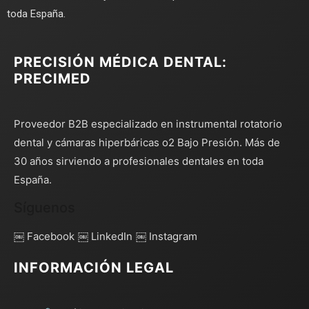
toda España.
PRECISIÓN MÉDICA DENTAL:
PRECIMED
Proveedor B2B especializado en instrumental rotatorio
dental y cámaras hiperbáricas o2 Bajo Presión. Más de
30 años sirviendo a profesionales dentales en toda
España.
Síguenos
￼ Facebook
￼ LinkedIn
￼ Instagram
INFORMACIÓN LEGAL