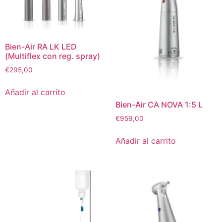
Bien-Air RA LK LED
(Multiflex con reg. spray)
€
295,00
Añadir al carrito
Bien-Air CA NOVA 1:5 L
€
959,00
Añadir al carrito