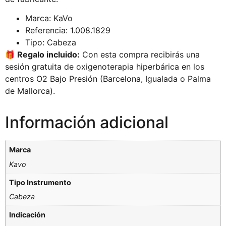
Marca: KaVo
Referencia: 1.008.1829
Tipo: Cabeza
🎁 Regalo incluido:
Con esta compra recibirás una
sesión gratuita de oxigenoterapia hiperbárica en los
centros O2 Bajo Presión (Barcelona, Igualada o Palma
de Mallorca).
Información adicional
Marca
Kavo
Tipo Instrumento
Cabeza
Indicación