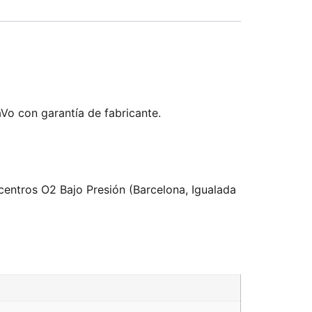
Vo con garantía de fabricante.
centros O2 Bajo Presión (Barcelona, Igualada