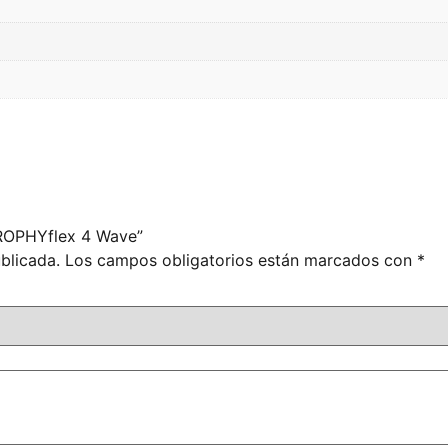
PROPHYflex 4 Wave”
blicada.
Los campos obligatorios están marcados con
*