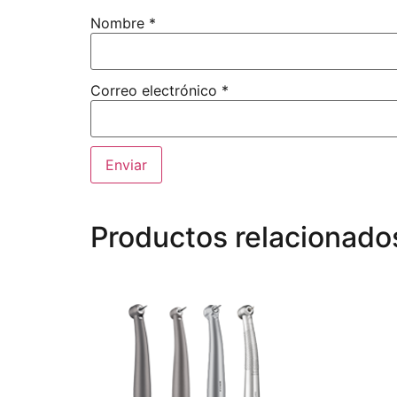
Nombre
*
Correo electrónico
*
Productos relacionado