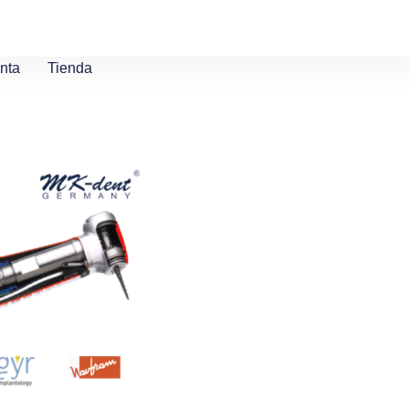
nta
Tienda