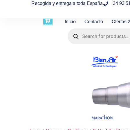
contenido
Recogida y entrega a toda España.
34 93 5
Inicio
Contacto
Ofertas 