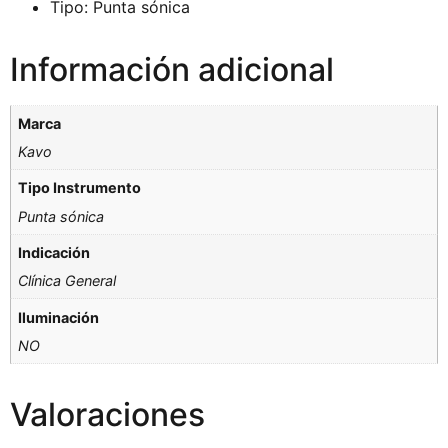
Tipo: Punta sónica
Información adicional
Marca
Kavo
Tipo Instrumento
Punta sónica
Indicación
Clínica General
Iluminación
NO
Valoraciones