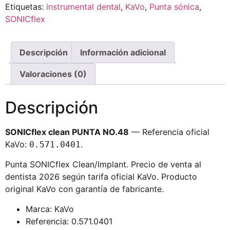
Etiquetas:
instrumental dental
,
KaVo
,
Punta sónica
,
SONICflex
Descripción
Información adicional
Valoraciones (0)
Descripción
SONICflex clean PUNTA NO.48
— Referencia oficial
KaVo:
.
0.571.0401
Punta SONICflex Clean/Implant. Precio de venta al
dentista 2026 según tarifa oficial KaVo. Producto
original KaVo con garantía de fabricante.
Marca: KaVo
Referencia: 0.571.0401