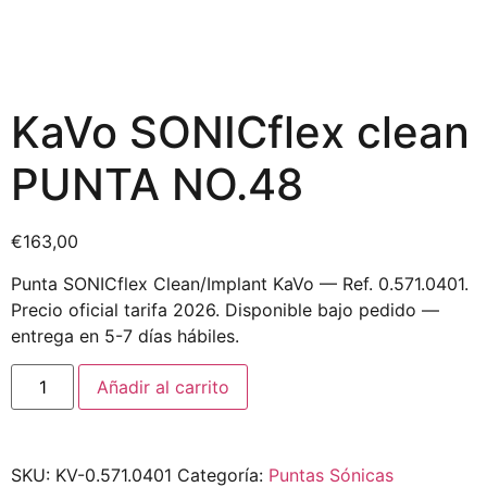
KaVo SONICflex clean
PUNTA NO.48
€
163,00
Punta SONICflex Clean/Implant KaVo — Ref. 0.571.0401.
Precio oficial tarifa 2026. Disponible bajo pedido —
entrega en 5-7 días hábiles.
Añadir al carrito
SKU:
KV-0.571.0401
Categoría:
Puntas Sónicas