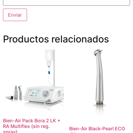
Productos relacionados
Bien-Air Pack Bora 2 LK +
RA Multiflex (sin reg.
Bien-Air Black-Pearl ECO
spray)