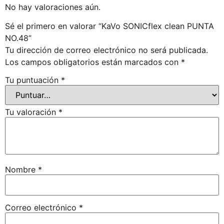
No hay valoraciones aún.
Sé el primero en valorar “KaVo SONICflex clean PUNTA
NO.48”
Tu dirección de correo electrónico no será publicada.
Los campos obligatorios están marcados con
*
Tu puntuación
*
Tu valoración
*
Nombre
*
Correo electrónico
*