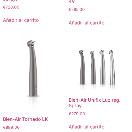
4V
€
720,00
€
285,00
Añadir al carrito
Añadir al carrito
Bien-Air Unifix Luz reg.
Spray
€
279,00
Bien-Air Tornado LK
Añadir al carrito
€
899,00