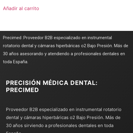
Añadir al carrito
Precimed :Proveedor B2B especializado en instrumental
rotatorio dental y cámaras hiperbáricas o2 Bajo Presión. Más de
30 años asesorando y atendiendo a profesionales dentales en
toda España.
PRECISIÓN MÉDICA DENTAL:
PRECIMED
Proveedor B2B especializado en instrumental rotatorio
dental y cámaras hiperbáricas o2 Bajo Presión. Más de
30 años sirviendo a profesionales dentales en toda