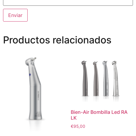
Productos relacionados
Bien-Air Bombilla Led RA
LK
€
95,00