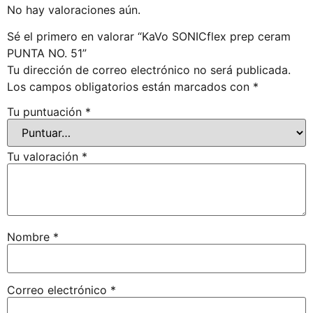
No hay valoraciones aún.
Sé el primero en valorar “KaVo SONICflex prep ceram
PUNTA NO. 51”
Tu dirección de correo electrónico no será publicada.
Los campos obligatorios están marcados con
*
Tu puntuación
*
Tu valoración
*
Nombre
*
Correo electrónico
*