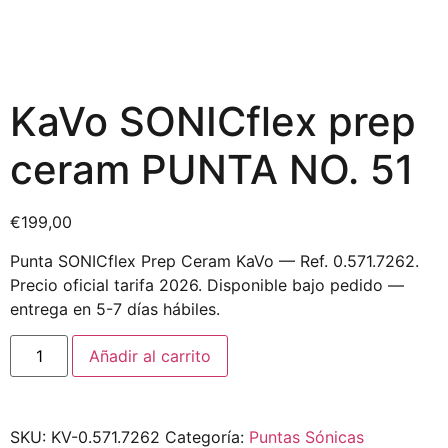
KaVo SONICflex prep
ceram PUNTA NO. 51
€
199,00
Punta SONICflex Prep Ceram KaVo — Ref. 0.571.7262.
Precio oficial tarifa 2026. Disponible bajo pedido —
entrega en 5-7 días hábiles.
Añadir al carrito
SKU:
KV-0.571.7262
Categoría:
Puntas Sónicas