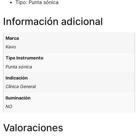
Tipo: Punta sónica
Información adicional
Marca
Kavo
Tipo Instrumento
Punta sónica
Indicación
Clínica General
Iluminación
NO
Valoraciones