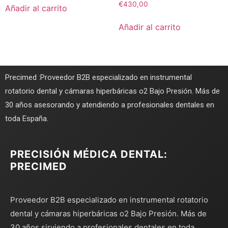
€
430,00
Añadir al carrito
Añadir al carrito
Precimed :Proveedor B2B especializado en instrumental
rotatorio dental y cámaras hiperbáricas o2 Bajo Presión. Más de
30 años asesorando y atendiendo a profesionales dentales en
toda España.
PRECISIÓN MÉDICA DENTAL:
PRECIMED
Proveedor B2B especializado en instrumental rotatorio
dental y cámaras hiperbáricas o2 Bajo Presión. Más de
30 años sirviendo a profesionales dentales en toda