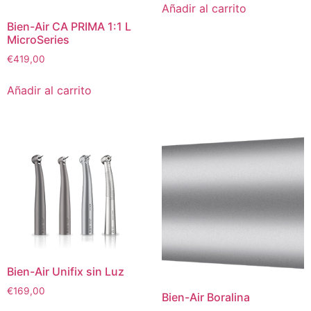
Añadir al carrito
Bien-Air CA PRIMA 1:1 L
MicroSeries
€
419,00
Añadir al carrito
Bien-Air Unifix sin Luz
€
169,00
Bien-Air Boralina