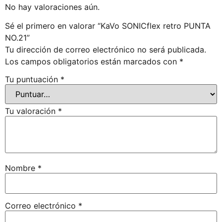
No hay valoraciones aún.
Sé el primero en valorar “KaVo SONICflex retro PUNTA
NO.21”
Tu dirección de correo electrónico no será publicada.
Los campos obligatorios están marcados con
*
Tu puntuación
*
Tu valoración
*
Nombre
*
Correo electrónico
*