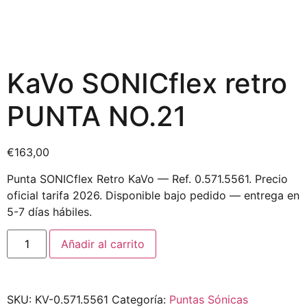
KaVo SONICflex retro
PUNTA NO.21
€
163,00
Punta SONICflex Retro KaVo — Ref. 0.571.5561. Precio
oficial tarifa 2026. Disponible bajo pedido — entrega en
5-7 días hábiles.
Añadir al carrito
SKU:
KV-0.571.5561
Categoría:
Puntas Sónicas