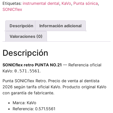
Etiquetas:
instrumental dental
,
KaVo
,
Punta sónica
,
SONICflex
Descripción
Información adicional
Valoraciones (0)
Descripción
SONICflex retro PUNTA NO.21
— Referencia oficial
KaVo:
.
0.571.5561
Punta SONICflex Retro. Precio de venta al dentista
2026 según tarifa oficial KaVo. Producto original KaVo
con garantía de fabricante.
Marca: KaVo
Referencia: 0.571.5561