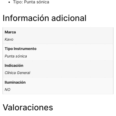
Tipo: Punta sónica
Información adicional
Marca
Kavo
Tipo Instrumento
Punta sónica
Indicación
Clínica General
Iluminación
NO
Valoraciones