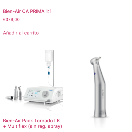
Bien-Air CA PRIMA 1:1
€
379,00
Añadir al carrito
Bien-Air Pack Tornado LK
+ Multiflex (sin reg. spray)