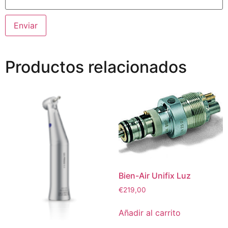
Productos relacionados
Bien-Air Unifix Luz
€
219,00
Añadir al carrito