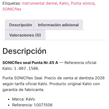
Etiquetas:
instrumental dental
,
KaVo
,
Punta sónica
,
SONICflex
Descripción
Información adicional
Valoraciones (0)
Descripción
SONICflex seal Punta Nr.45 A
— Referencia oficial
KaVo:
.
1.007.1506
Punta SONICflex Seal. Precio de venta al dentista 2026
según tarifa oficial KaVo. Producto original KaVo con
garantía de fabricante.
Marca: KaVo
Referencia: 1.007.1506