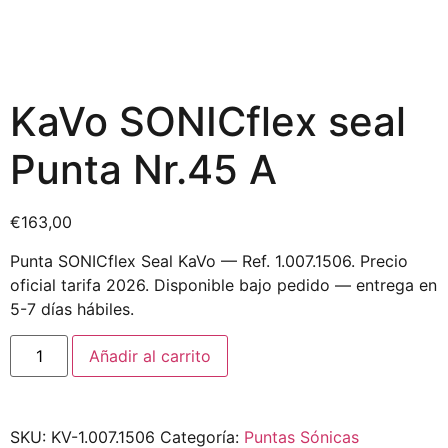
KaVo SONICflex seal
Punta Nr.45 A
€
163,00
Punta SONICflex Seal KaVo — Ref. 1.007.1506. Precio
oficial tarifa 2026. Disponible bajo pedido — entrega en
5-7 días hábiles.
Añadir al carrito
SKU:
KV-1.007.1506
Categoría:
Puntas Sónicas