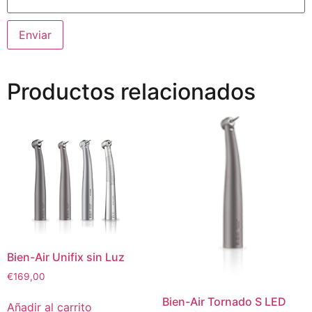
Productos relacionados
Bien-Air Unifix sin Luz
€
169,00
Bien-Air Tornado S LED
Añadir al carrito