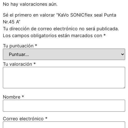
No hay valoraciones aún.
Sé el primero en valorar “KaVo SONICflex seal Punta
Nr.45 A”
Tu dirección de correo electrónico no será publicada.
Los campos obligatorios están marcados con
*
Tu puntuación
*
Tu valoración
*
Nombre
*
Correo electrónico
*