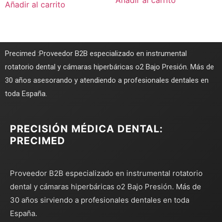
Añadir al carrito
Añadir al carrito
Precimed :Proveedor B2B especializado en instrumental
rotatorio dental y cámaras hiperbáricas o2 Bajo Presión. Más de
30 años asesorando y atendiendo a profesionales dentales en
toda España.
PRECISIÓN MÉDICA DENTAL:
PRECIMED
Proveedor B2B especializado en instrumental rotatorio
dental y cámaras hiperbáricas o2 Bajo Presión. Más de
30 años sirviendo a profesionales dentales en toda
España.