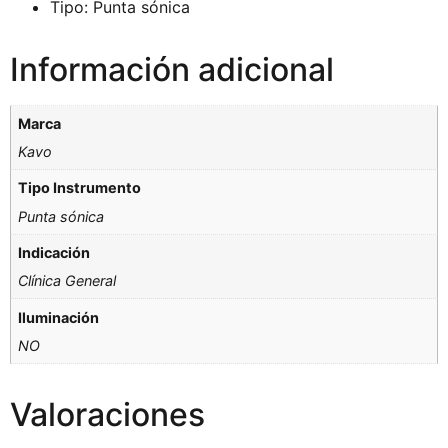
Tipo: Punta sónica
Información adicional
Marca
Kavo
Tipo Instrumento
Punta sónica
Indicación
Clínica General
Iluminación
NO
Valoraciones