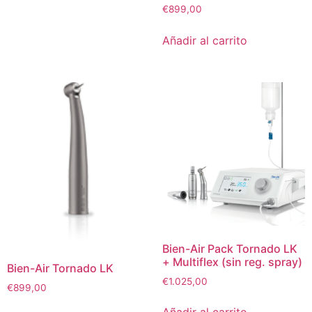
€
899,00
Añadir al carrito
Bien-Air Pack Tornado LK
+ Multiflex (sin reg. spray)
Bien-Air Tornado LK
€
1.025,00
€
899,00