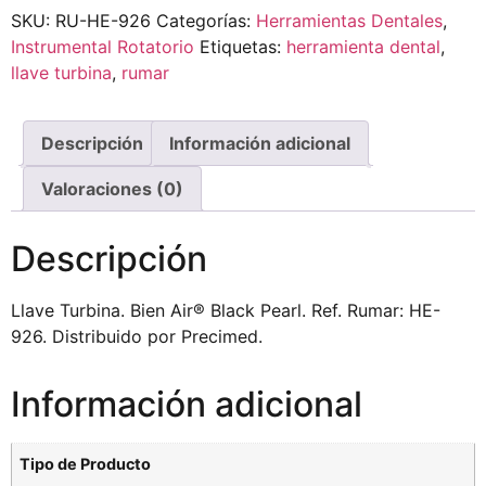
SKU:
RU-HE-926
Categorías:
Herramientas Dentales
,
Instrumental Rotatorio
Etiquetas:
herramienta dental
,
llave turbina
,
rumar
Descripción
Información adicional
Valoraciones (0)
Descripción
Llave Turbina. Bien Air® Black Pearl. Ref. Rumar: HE-
926. Distribuido por Precimed.
Información adicional
Tipo de Producto