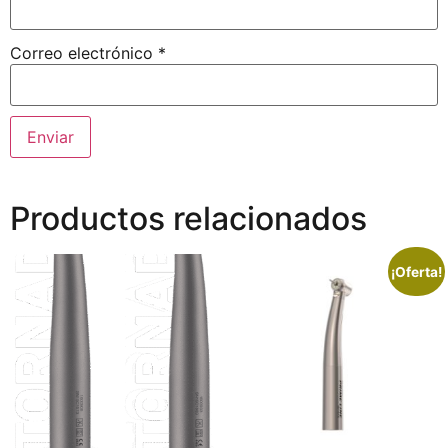
Correo electrónico
*
Productos relacionados
¡Oferta!