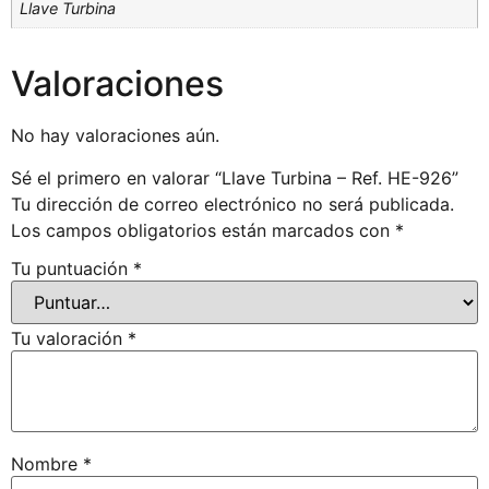
Llave Turbina
Valoraciones
No hay valoraciones aún.
Sé el primero en valorar “Llave Turbina – Ref. HE-926”
Tu dirección de correo electrónico no será publicada.
Los campos obligatorios están marcados con
*
Tu puntuación
*
Tu valoración
*
Nombre
*