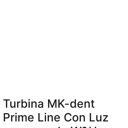
Turbina MK-dent
Prime Line Con Luz