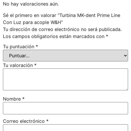
No hay valoraciones aún.
Sé el primero en valorar “Turbina MK-dent Prime Line
Con Luz para acople W&H”
Tu dirección de correo electrónico no será publicada.
Los campos obligatorios están marcados con
*
Tu puntuación
*
Tu valoración
*
Nombre
*
Correo electrónico
*