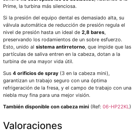
Prime, la turbina más silenciosa.
Si la presión del equipo dental es demasiado alta, su
válvula automática de reducción de presión regula el
nivel de presión hasta un ideal de
2,8 bares
,
preservando los rodamientos de un sobre esfuerzo.
Esto, unido al
sistema antirretorno
, que impide que las
partículas de saliva entren en la cabeza, dotan a la
turbina de una mayor vida útil.
Sus
4 orificios de spray
(3 en la cabeza mini),
garantizan un trabajo seguro con una óptima
refrigeración de la fresa, y el campo de trabajo con una
niebla muy fina para una mejor visión.
También disponible con cabeza mini
(Ref:
06-HP22KL
)
Valoraciones