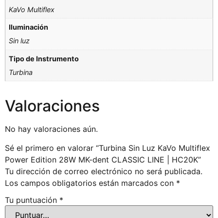
KaVo Multiflex
Iluminación
Sin luz
Tipo de Instrumento
Turbina
Valoraciones
No hay valoraciones aún.
Sé el primero en valorar “Turbina Sin Luz KaVo Multiflex
Power Edition 28W MK-dent CLASSIC LINE | HC20K”
Tu dirección de correo electrónico no será publicada.
Los campos obligatorios están marcados con
*
Tu puntuación
*