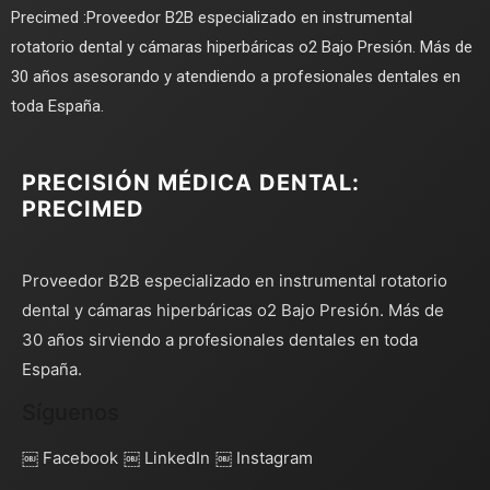
Precimed :Proveedor B2B especializado en instrumental
rotatorio dental y cámaras hiperbáricas o2 Bajo Presión. Más de
30 años asesorando y atendiendo a profesionales dentales en
toda España.
PRECISIÓN MÉDICA DENTAL:
PRECIMED
Proveedor B2B especializado en instrumental rotatorio
dental y cámaras hiperbáricas o2 Bajo Presión. Más de
30 años sirviendo a profesionales dentales en toda
España.
Síguenos
￼ Facebook
￼ LinkedIn
￼ Instagram