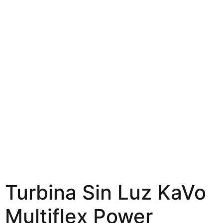
Turbina Sin Luz KaVo
Multiflex Power