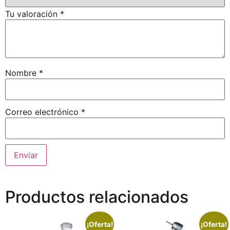
Tu valoración
*
Nombre
*
Correo electrónico
*
Productos relacionados
¡Oferta!
¡Oferta!