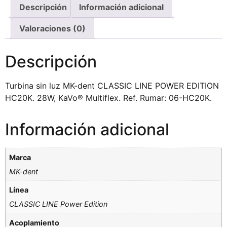
Descripción
Información adicional
Valoraciones (0)
Descripción
Turbina sin luz MK-dent CLASSIC LINE POWER EDITION
HC20K. 28W, KaVo® Multiflex. Ref. Rumar: 06-HC20K.
Información adicional
Marca
MK-dent
Línea
CLASSIC LINE Power Edition
Acoplamiento