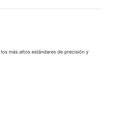
 los más altos estándares de precisión y