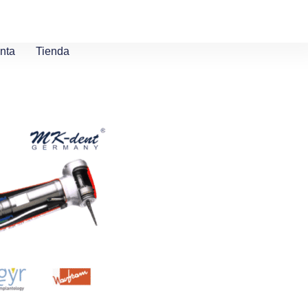
nta
Tienda