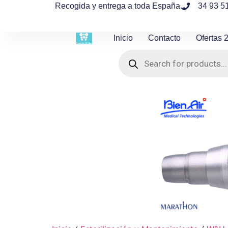
contenido
Recogida y entrega a toda España.
34 93 5
Inicio
Contacto
Ofertas 