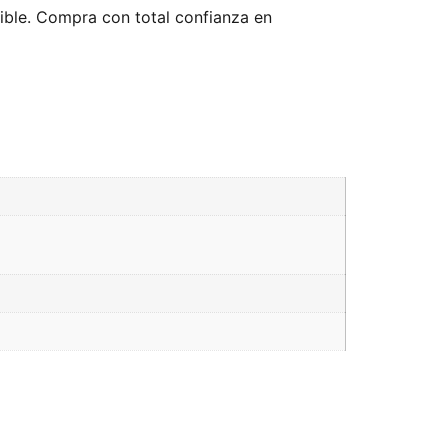
nible. Compra con total confianza en