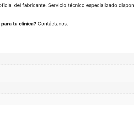
oficial del fabricante. Servicio técnico especializado dispo
para tu clínica?
Contáctanos.