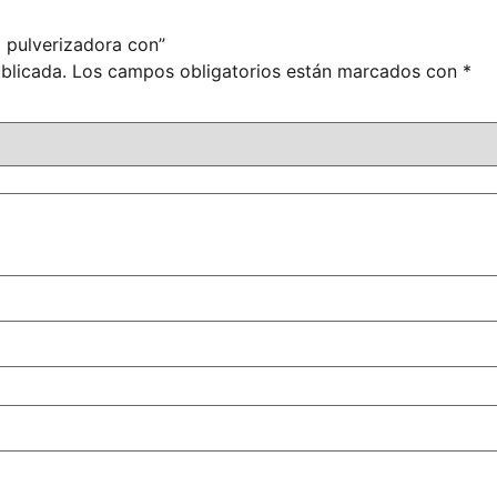
 pulverizadora con”
blicada.
Los campos obligatorios están marcados con
*