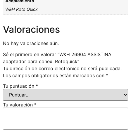
Acoplamiento
W&H Roto Quick
Valoraciones
No hay valoraciones aún.
Sé el primero en valorar “W&H 26904 ASSISTINA
adaptador para conex. Rotoquick”
Tu dirección de correo electrónico no será publicada.
Los campos obligatorios están marcados con
*
Tu puntuación
*
Tu valoración
*