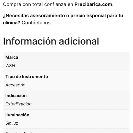
Compra con total confianza en
Precibarica.com
.
¿Necesitas asesoramiento o precio especial para tu
clínica?
Contáctanos.
Información adicional
Marca
W&H
Tipo de Instrumento
Accesorio
Indicación
Esterilización
Iluminación
Sin luz