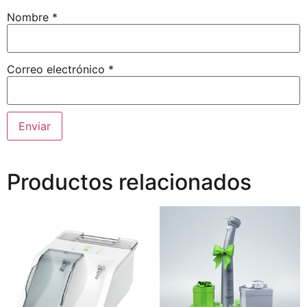
Nombre
*
Correo electrónico
*
Productos relacionados