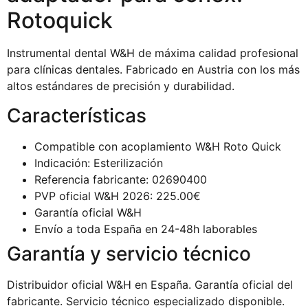
Rotoquick
Instrumental dental W&H de máxima calidad profesional
para clínicas dentales. Fabricado en Austria con los más
altos estándares de precisión y durabilidad.
Características
Compatible con acoplamiento W&H Roto Quick
Indicación: Esterilización
Referencia fabricante: 02690400
PVP oficial W&H 2026: 225.00€
Garantía oficial W&H
Envío a toda España en 24-48h laborables
Garantía y servicio técnico
Distribuidor oficial W&H en España. Garantía oficial del
fabricante. Servicio técnico especializado disponible.