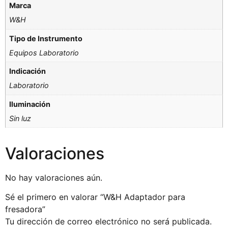
Marca
W&H
Tipo de Instrumento
Equipos Laboratorio
Indicación
Laboratorio
Iluminación
Sin luz
Valoraciones
No hay valoraciones aún.
Sé el primero en valorar “W&H Adaptador para
fresadora”
Tu dirección de correo electrónico no será publicada.