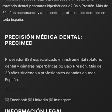
rotatorio dental y cámaras hiperbáricas o2 Bajo Presión. Más de
30 años asesorando y atendiendo a profesionales dentales en
toda España.
PRECISIÓN MÉDICA DENTAL:
PRECIMED
Proveedor B2B especializado en instrumental rotatorio
dental y cámaras hiperbáricas o2 Bajo Presión. Más de
30 años sirviendo a profesionales dentales en toda
España.
Síguenos
￼ Facebook
￼ LinkedIn
￼ Instagram
INFORMACIÓN LEGAL