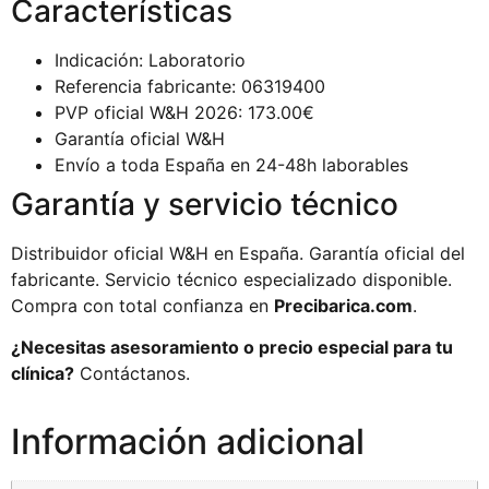
Características
Indicación: Laboratorio
Referencia fabricante: 06319400
PVP oficial W&H 2026: 173.00€
Garantía oficial W&H
Envío a toda España en 24-48h laborables
Garantía y servicio técnico
Distribuidor oficial W&H en España. Garantía oficial del
fabricante. Servicio técnico especializado disponible.
Compra con total confianza en
Precibarica.com
.
¿Necesitas asesoramiento o precio especial para tu
clínica?
Contáctanos.
Información adicional