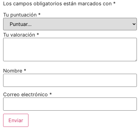
Los campos obligatorios están marcados con
*
Tu puntuación
*
Tu valoración
*
Nombre
*
Correo electrónico
*