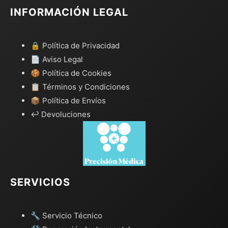
INFORMACIÓN LEGAL
🔒 Política de Privacidad
📄 Aviso Legal
🍪 Política de Cookies
📋 Términos y Condiciones
📦 Política de Envíos
↩️ Devoluciones
SERVICIOS
🔧 Servicio Técnico