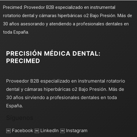
Precimed :Proveedor B2B especializado en instrumental
rotatorio dental y cámaras hiperbáricas o2 Bajo Presión. Más de
30 años asesorando y atendiendo a profesionales dentales en
toda España.
PRECISIÓN MÉDICA DENTAL:
PRECIMED
Proveedor B2B especializado en instrumental rotatorio
dental y cámaras hiperbáricas o2 Bajo Presión. Más de
30 años sirviendo a profesionales dentales en toda
España.
Síguenos
￼ Facebook
￼ LinkedIn
￼ Instagram