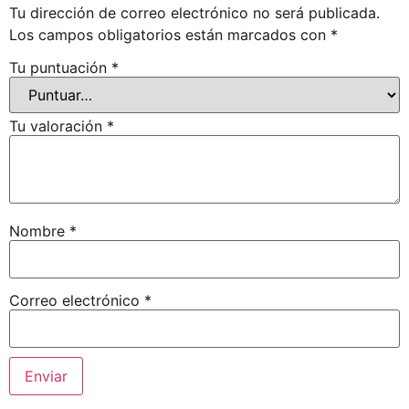
Tu dirección de correo electrónico no será publicada.
Los campos obligatorios están marcados con
*
Tu puntuación
*
Tu valoración
*
Nombre
*
Correo electrónico
*