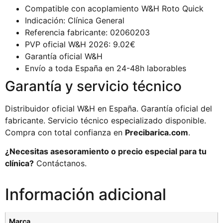
Compatible con acoplamiento W&H Roto Quick
Indicación: Clínica General
Referencia fabricante: 02060203
PVP oficial W&H 2026: 9.02€
Garantía oficial W&H
Envío a toda España en 24-48h laborables
Garantía y servicio técnico
Distribuidor oficial W&H en España. Garantía oficial del
fabricante. Servicio técnico especializado disponible.
Compra con total confianza en
Precibarica.com
.
¿Necesitas asesoramiento o precio especial para tu
clínica?
Contáctanos.
Información adicional
Marca